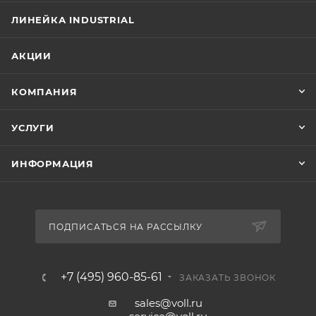
ЛИНЕЙКА INDUSTRIAL
АКЦИИ
КОМПАНИЯ
УСЛУГИ
ИНФОРМАЦИЯ
ПОДПИСАТЬСЯ НА РАССЫЛКУ
+7 (495) 960-85-61
ЗАКАЗАТЬ ЗВОНОК
sales@voll.ru