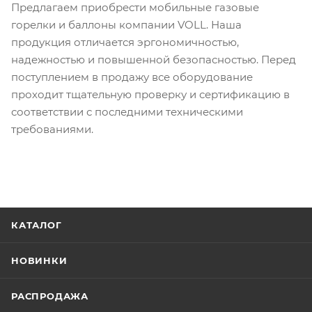
Предлагаем приобрести мобильные газовые
горелки и баллоны компании VOLL. Наша
продукция отличается эргономичностью,
надежностью и повышенной безопасностью. Перед
поступлением в продажу все оборудование
проходит тщательную проверку и сертификацию в
соответствии с последними техническими
требованиями.
КАТАЛОГ
НОВИНКИ
РАСПРОДАЖА