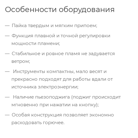
Особенности оборудования
Пайка твердым и мягким припоем;
Функция плавной и точной регулировки
мощности пламени;
Стабильное и ровное пламя не задувается
ветром;
Инструменты компактны, мало весят и
прекрасно подходят для работы вдали от
источника электроэнергии;
Наличие пьезоподжига (поджиг происходит
мгновенно при нажатии на кнопку);
Особая конструкция позволяет экономно
расходовать горючее.