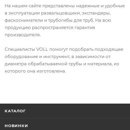
На нашем сайте представлены надежные и удобные
в эксплуатации развальцовщики, экспандеры,
фаскосниматели и трубогибы для труб. На всю
продукцию распространяется гарантия
производителя.
Специалисты VOLL помогут подобрать подходящее
оборудование и инструмент, в зависимости от
диаметра обрабатываемой трубы и материала, из
которого она изготовлена.
КАТАЛОГ
НОВИНКИ