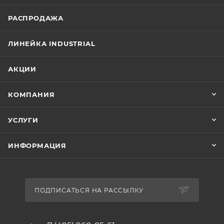
РАСПРОДАЖА
ЛИНЕЙКА INDUSTRIAL
АКЦИИ
КОМПАНИЯ
УСЛУГИ
ИНФОРМАЦИЯ
ПОДПИСАТЬСЯ НА РАССЫЛКУ