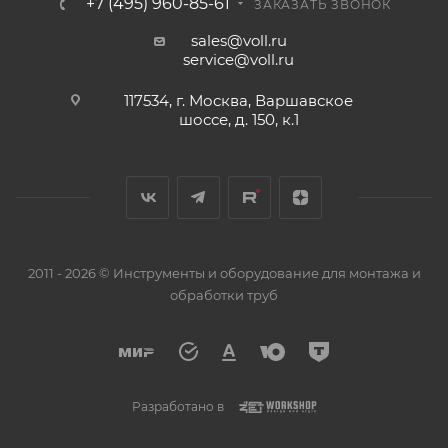
+7 (495) 960-85-61
ЗАКАЗАТЬ ЗВОНОК
sales@voll.ru
service@voll.ru
117534, г. Москва, Варшавское
шоссе, д. 150, к.1
2011 - 2026 © Инструменты и оборудование для монтажа и
обработки труб
Разработано в