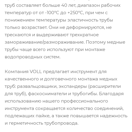
труб составляет больше 40 лет, диапазон рабочих
температур от от -100°C до +250°C, при чем с
понижением температуры эластичность трубы
только возрастает. Они не деформируются, не
трескаются и выдерживают трехкратное
замораживание/размораживание. Поэтому медные
трубы чаще всего используют при монтаже
водопроводных систем.
Компания VOLL предлагает инструмент для
качественного и долговечного монтажа медных
труб: развальцовщики, экспандеры (расширители
для труб), фаскосниматели и трубогибы. Благодаря
использованию нашего профессионального
инструмента сокращается количество соединений,
подлежащих пайке, а также повышается надежность
и герметичность трубопровода.