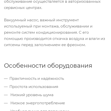
обслуживание осуществляется в авторизованных
сервисных центрах.
Вакуумный насос, важный инструмент
используемый при монтажа, обслуживании и
ремонте систем кондиционирования. С его
помощью производится откачка воздуха и влаги из
ситсемы перед заполнением ее фреоном.
Особенности оборудования
Практичность и надёжность
Простота использования
Низкий уровень шума
Низкое энергопотребление