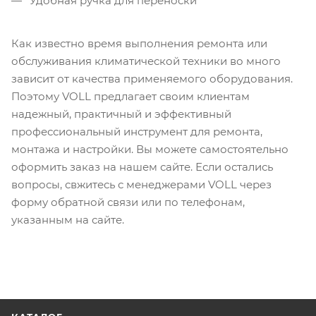
Удобная ручка для переноски
Как известно время выполнения ремонта или
обслуживания климатической техники во много
зависит от качества применяемого оборудования.
Поэтому VOLL предлагает своим клиентам
надежный, практичный и эффективный
профессиональный инструмент для ремонта,
монтажа и настройки. Вы можете самостоятельно
оформить заказ на нашем сайте. Если остались
вопросы, свжитесь с менеджерами VOLL через
форму обратной связи или по телефонам,
указанным на сайте.