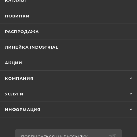
КАТАЛОГ
НОВИНКИ
РАСПРОДАЖА
ЛИНЕЙКА INDUSTRIAL
АКЦИИ
КОМПАНИЯ
УСЛУГИ
ИНФОРМАЦИЯ
ПОДПИСАТЬСЯ НА РАССЫЛКУ