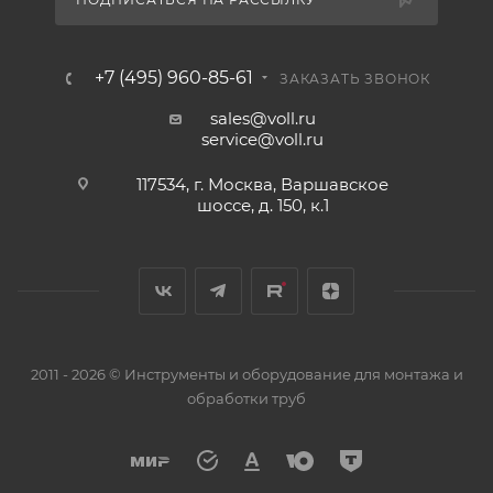
+7 (495) 960-85-61
ЗАКАЗАТЬ ЗВОНОК
sales@voll.ru
service@voll.ru
117534, г. Москва, Варшавское
шоссе, д. 150, к.1
2011 - 2026 © Инструменты и оборудование для монтажа и
обработки труб