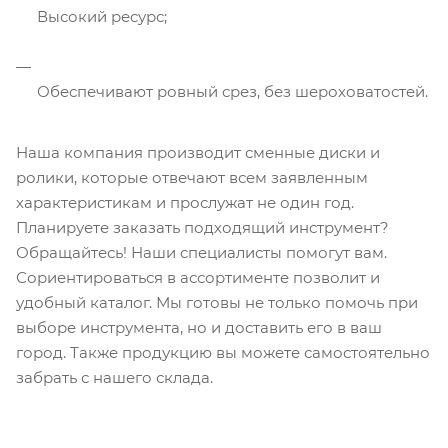
Высокий ресурс;
Обеспечивают ровный срез, без шероховатостей.
Наша компания производит сменные диски и
ролики, которые отвечают всем заявленным
характеристикам и прослужат не один год.
Планируете заказать подходящий инструмент?
Обращайтесь! Наши специалисты помогут вам.
Сориентироваться в ассортименте позволит и
удобный каталог. Мы готовы не только помочь при
выборе инструмента, но и доставить его в ваш
город. Также продукцию вы можете самостоятельно
забрать с нашего склада.