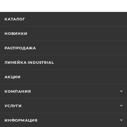
КАТАЛОГ
НОВИНКИ
РАСПРОДАЖА
ЛИНЕЙКА INDUSTRIAL
АКЦИИ
КОМПАНИЯ
УСЛУГИ
ИНФОРМАЦИЯ