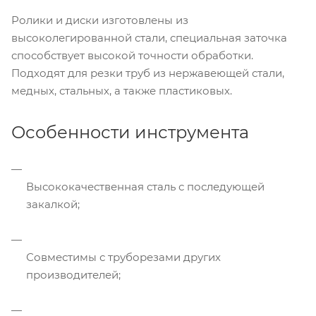
Ролики и диски изготовлены из
высоколегированной стали, специальная заточка
способствует высокой точности обработки.
Подходят для резки труб из нержавеющей стали,
медных, стальных, а также пластиковых.
Особенности инструмента
Высококачественная сталь с последующей
закалкой;
Совместимы с труборезами других
производителей;