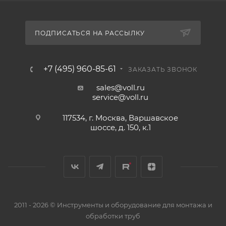
ПОДПИСАТЬСЯ НА РАССЫЛКУ
+7 (495) 960-85-61
ЗАКАЗАТЬ ЗВОНОК
sales@voll.ru
service@voll.ru
117534, г. Москва, Варшавское
шоссе, д. 150, к.1
2011 - 2026 © Инструменты и оборудование для монтажа и
обработки труб