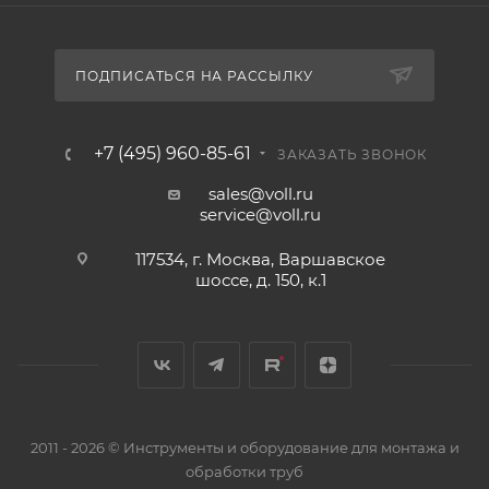
ПОДПИСАТЬСЯ НА РАССЫЛКУ
+7 (495) 960-85-61
ЗАКАЗАТЬ ЗВОНОК
sales@voll.ru
service@voll.ru
117534, г. Москва, Варшавское
шоссе, д. 150, к.1
2011 - 2026 © Инструменты и оборудование для монтажа и
обработки труб