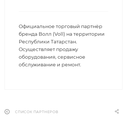
Официальное торговый партнёр
бренда Волл (Voll) на территории
Республики Татарстан.
Осуществляет продажу
оборудования, сервисное
обслуживание и ремонт.
СПИСОК ПАРТНЕРОВ