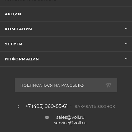
АКЦИИ
КОМПАНИЯ
УСЛУГИ
ИНФОРМАЦИЯ
ПОДПИСАТЬСЯ НА РАССЫЛКУ
+7 (495) 960-85-61
ЗАКАЗАТЬ ЗВОНОК
sales@voll.ru
service@voll.ru