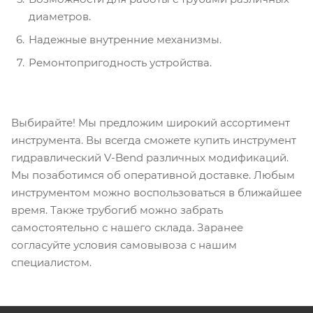
диаметров.
Надежные внутренние механизмы.
Ремонтопригодность устройства.
Выбирайте! Мы предложим широкий ассортимент
инструмента. Вы всегда сможете купить инструмент
гидравлический V-Bend различных модификаций.
Мы позаботимся об оперативной доставке. Любым
инструментом можно воспользоваться в ближайшее
время. Также трубогиб можно забрать
самостоятельно с нашего склада. Заранее
согласуйте условия самовывоза с нашим
специалистом.