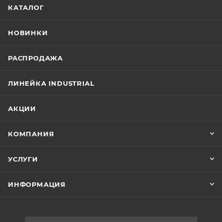
КАТАЛОГ
НОВИНКИ
РАСПРОДАЖА
ЛИНЕЙКА INDUSTRIAL
АКЦИИ
КОМПАНИЯ
УСЛУГИ
ИНФОРМАЦИЯ