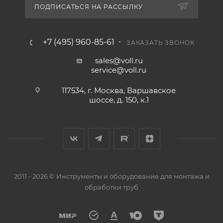
ПОДПИСАТЬСЯ НА РАССЫЛКУ
+7 (495) 960-85-61
ЗАКАЗАТЬ ЗВОНОК
sales@voll.ru
service@voll.ru
117534, г. Москва, Варшавское
шоссе, д. 150, к.1
2011 - 2026 © Инструменты и оборудование для монтажа и
обработки труб