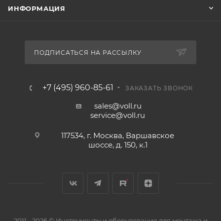
ИНФОРМАЦИЯ
ПОДПИСАТЬСЯ НА РАССЫЛКУ
+7 (495) 960-85-61
ЗАКАЗАТЬ ЗВОНОК
sales@voll.ru
service@voll.ru
117534, г. Москва, Варшавское
шоссе, д. 150, к.1
2011 - 2026 © Инструменты и оборудование для монтажа и