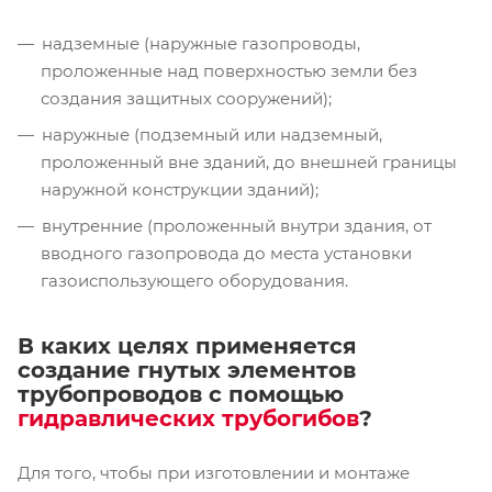
надземные (наружные газопроводы,
проложенные над поверхностью земли без
создания защитных сооружений);
наружные (подземный или надземный,
проложенный вне зданий, до внешней границы
наружной конструкции зданий);
внутренние (проложенный внутри здания, от
вводного газопровода до места установки
газоиспользующего оборудования.
В каких целях применяется
создание гнутых элементов
трубопроводов с помощью
гидравлических трубогибов
?
Для того, чтобы при изготовлении и монтаже