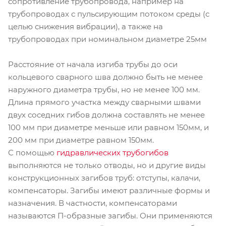
сопротивление трубопровода, например на
трубопроводах с пульсирующим потоком среды (с
целью снижения вибрации), а также на
трубопроводах при номинальном диаметре 25мм
Расстояние от начала изгиба трубы до оси
кольцевого сварного шва должно быть не менее
наружного диаметра трубы, но не менее 100 мм.
Длина прямого участка между сварными швами
двух соседних гибов должна составлять не менее
100 мм при диаметре меньше или равном 150мм, и
200 мм при диаметре равном 150мм.
С помощью
гидравлических трубогибов
выполняются не только отводы, но и другие виды
конструкционных загибов труб: отступы, калачи,
компенсаторы. Загибы имеют различные формы и
назначения. В частности, компенсаторами
называются П-образные загибы. Они применяются