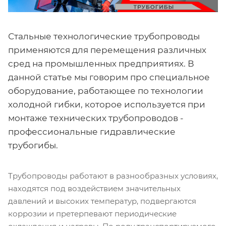
Стальные технологические трубопроводы
применяются для перемещения различных
сред на промышленных предприятиях. В
данной статье мы говорим про специальное
оборудование, работающее по технологии
холодной гибки, которое используется при
монтаже технических трубопроводов -
профессиональные гидравлические
трубогибы.
Трубопроводы работают в разнообразных условиях,
находятся под воздействием значительных
давлений и высоких температур, подвергаются
коррозии и претерпевают периодические