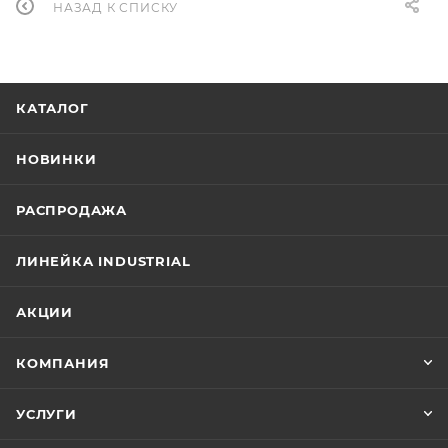
НАЗАД К СПИСКУ
КАТАЛОГ
НОВИНКИ
РАСПРОДАЖА
ЛИНЕЙКА INDUSTRIAL
АКЦИИ
КОМПАНИЯ
УСЛУГИ