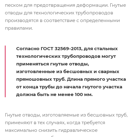
песком для предотвращения деформации. Гнутые
отводы для технологических трубопроводов
производятся в соответствие с определенными
правилами.
Согласно ГОСТ 32569-2013, для стальных
технологических трубопроводов могут
применяться гнутые отводы,
изготовленные из бесшовных и сварных
прямошовных труб. Длина прямого участка
от конца трубы до начала гнутого участка
должна быть не менее 100 мм.
Гнутые отводы, изготовляемые из бесшовных труб,
применяют в тех случаях, когда требуется
максимально снизить гидравлическое