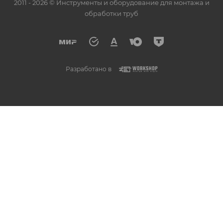
2011 - 2026 © Инструменты и оборудование для монтажа и
обработки труб
Разработано в