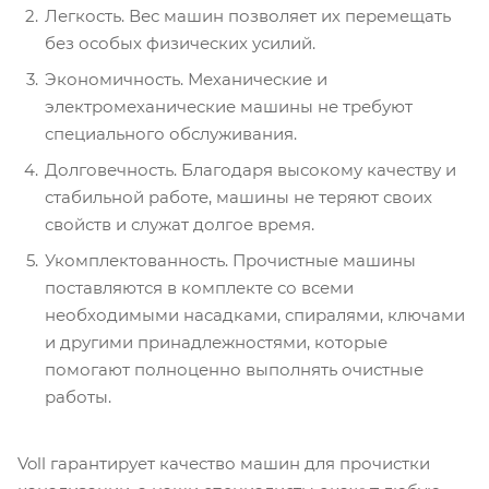
Легкость. Вес машин позволяет их перемещать
без особых физических усилий.
Экономичность. Механические и
электромеханические машины не требуют
специального обслуживания.
Долговечность. Благодаря высокому качеству и
стабильной работе, машины не теряют своих
свойств и служат долгое время.
Укомплектованность. Прочистные машины
поставляются в комплекте со всеми
необходимыми насадками, спиралями, ключами
и другими принадлежностями, которые
помогают полноценно выполнять очистные
работы.
Voll гарантирует качество машин для прочистки