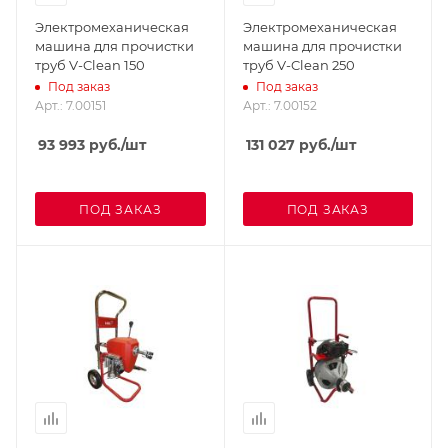
Электромеханическая
Электромеханическая
машина для прочистки
машина для прочистки
труб V-Clean 150
труб V-Clean 250
Под заказ
Под заказ
Арт.: 7.00151
Арт.: 7.00152
93 993
руб.
/шт
131 027
руб.
/шт
ПОД ЗАКАЗ
ПОД ЗАКАЗ