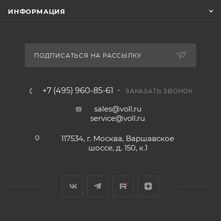
ИНФОРМАЦИЯ
ПОДПИСАТЬСЯ НА РАССЫЛКУ
+7 (495) 960-85-61
ЗАКАЗАТЬ ЗВОНОК
sales@voll.ru
service@voll.ru
117534, г. Москва, Варшавское
шоссе, д. 150, к.1