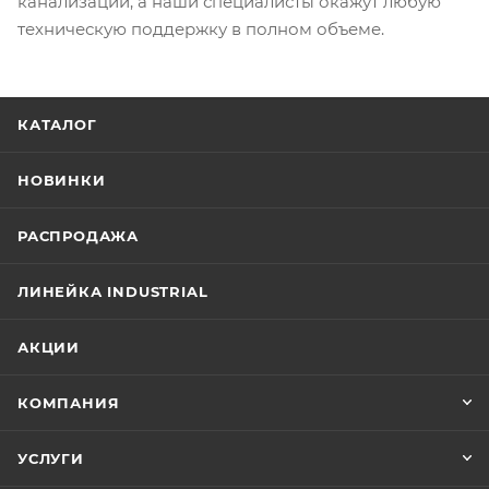
канализации, а наши специалисты окажут любую
техническую поддержку в полном объеме.
КАТАЛОГ
НОВИНКИ
РАСПРОДАЖА
ЛИНЕЙКА INDUSTRIAL
АКЦИИ
КОМПАНИЯ
УСЛУГИ