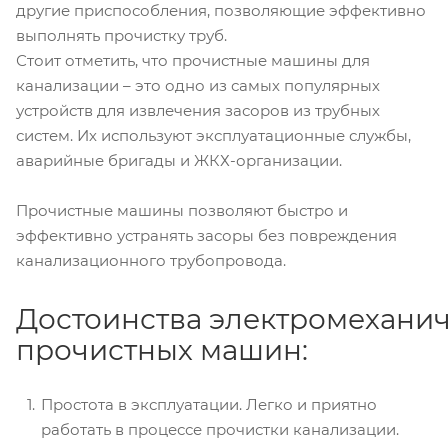
другие приспособления, позволяющие эффективно
выполнять прочистку труб.
Стоит отметить, что прочистные машины для
канализации – это одно из самых популярных
устройств для извлечения засоров из трубных
систем. Их используют эксплуатационные службы,
аварийные бригады и ЖКХ-организации.
Прочистные машины позволяют быстро и
эффективно устранять засоры без повреждения
канализационного трубопровода.
Достоинства электромехани
прочистных машин:
Простота в эксплуатации. Легко и приятно
работать в процессе прочистки канализации.