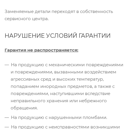
Заменяемые детали переходят в собственность
сервисного центра.
НАРУШЕНИЕ УСЛОВИЙ ГАРАНТИИ
Гарантия не распространяется:
На продукцию с механическими повреждениями
и повреждениями, вызванными воздействием
агрессивных сред и высоких температур,
попаданием инородных предметов, а также с
повреждениями, наступившими вследствие
неправильного хранения или небрежного
обращения.
На продукцию с нарушенными пломбами.
На продукцию с неисправностями возникшими