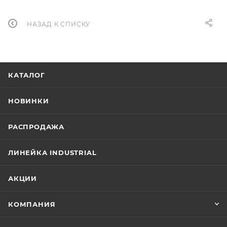
НАЗАД К СПИСКУ
КАТАЛОГ
НОВИНКИ
РАСПРОДАЖА
ЛИНЕЙКА INDUSTRIAL
АКЦИИ
КОМПАНИЯ