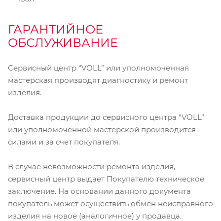
ГАРАНТИЙНОЕ
ОБСЛУЖИВАНИЕ
Сервисный центр “VOLL” или уполномоченная
мастерская производят диагностику и ремонт
изделия.
Доставка продукции до сервисного центра “VOLL”
или уполномоченной мастерской производится
силами и за счет покупателя.
В случае невозможности ремонта изделия,
сервисный центр выдает Покупателю техническое
заключение. На основании данного документа
покупатель может осуществить обмен неисправного
изделия на новое (аналогичное) у продавца.