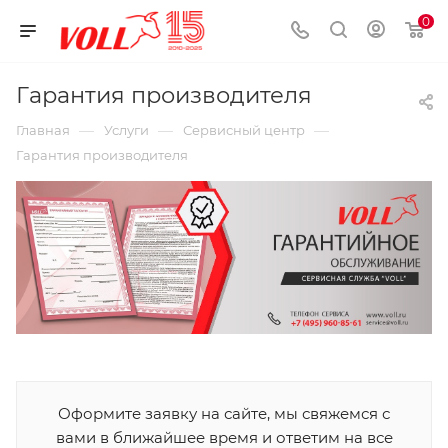
0
Гарантия производителя
—
—
—
Главная
Услуги
Сервисный центр
Гарантия производителя
Оформите заявку на сайте, мы свяжемся с
вами в ближайшее время и ответим на все