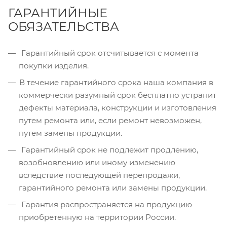
ГАРАНТИЙНЫЕ
ОБЯЗАТЕЛЬСТВА
Гарантийный срок отсчитывается с момента
покупки изделия.
В течение гарантийного срока наша компания в
коммерчески разумный срок бесплатно устранит
дефекты материала, конструкции и изготовления
путем ремонта или, если ремонт невозможен,
путем замены продукции.
Гарантийный срок не подлежит продлению,
возобновлению или иному изменению
вследствие последующей перепродажи,
гарантийного ремонта или замены продукции.
Гарантия распространяется на продукцию
приобретенную на территории России.