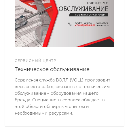
СЕРВИСНЫЙ ЦЕНТР
Техническое обслуживание
Сервисная служба ВОЛЛ (VOLL) производит
весь спектр работ, связанных с техническим
обслуживанием оборудования нашего
бренда. Специалисты сервиса обладает в
этой области обширным опытом и
необходимыми ресурсами.