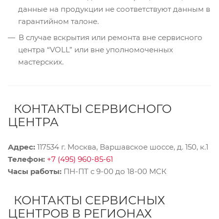
данные на продукции не соответствуют данным в
гарантийном талоне.
В случае вскрытия или ремонта вне сервисного
центра “VOLL” или вне уполномоченных
мастерских.
КОНТАКТЫ СЕРВИСНОГО
ЦЕНТРА
Адрес:
117534 г. Москва, Варшавское шоссе, д. 150, к.1
Телефон:
+7 (495) 960-85-61
Часы работы:
ПН-ПТ с 9-00 до 18-00 МСК
КОНТАКТЫ СЕРВИСНЫХ
ЦЕНТРОВ В РЕГИОНАХ