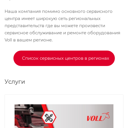
Наша компания помимо основного сервисного
центра имеет широкую сеть региональных
представительств где вы можете произвести
сервисное обслуживание и ремонте оборудования
Voll в вашем регионе.
Список сервисных центров в регионах
Услуги