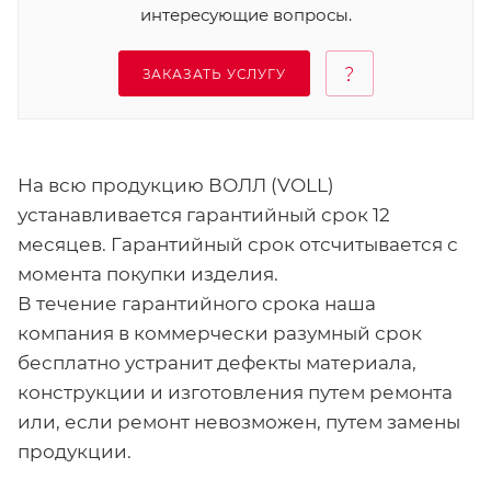
интересующие вопросы.
ЗАКАЗАТЬ УСЛУГУ
На всю продукцию ВОЛЛ (VOLL)
устанавливается гарантийный срок 12
месяцев. Гарантийный срок отсчитывается с
момента покупки изделия.
В течение гарантийного срока наша
компания в коммерчески разумный срок
бесплатно устранит дефекты материала,
конструкции и изготовления путем ремонта
или, если ремонт невозможен, путем замены
продукции.