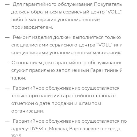
Для гарантийного обслуживания Покупатель
должен обратиться в сервисный центр “VOLL”
либо в мастерские уполномоченные
производителем.
Ремонт изделия должен выполняться только
специалистами сервисного центра “VOLL” или
специалистами уполномоченных мастерских.
Основанием для гарантийного обслуживания
служит правильно заполненный Гарантийный
талон.
Гарантийное обслуживание осуществляется
только при наличии гарантийного талона с
отметкой о дате продажи и штампом
организации.
Гарантийное обслуживание осуществляется по
адресу: 117534 г. Москва, Варшавское шоссе, д.
150/1