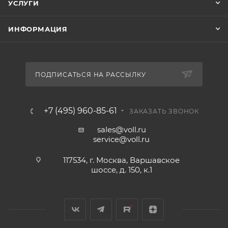
УСЛУГИ
ИНФОРМАЦИЯ
ПОДПИСАТЬСЯ НА РАССЫЛКУ
+7 (495) 960-85-61
ЗАКАЗАТЬ ЗВОНОК
sales@voll.ru
service@voll.ru
117534, г. Москва, Варшавское
шоссе, д. 150, к.1