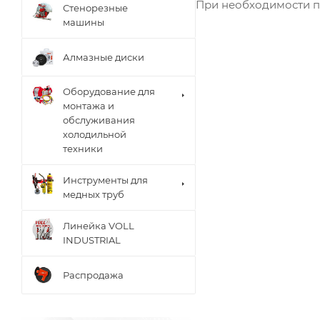
При необходимости пр
Стенорезные
машины
Алмазные диски
Оборудование для
монтажа и
обслуживания
холодильной
техники
Инструменты для
медных труб
Линейка VOLL
INDUSTRIAL
Распродажа