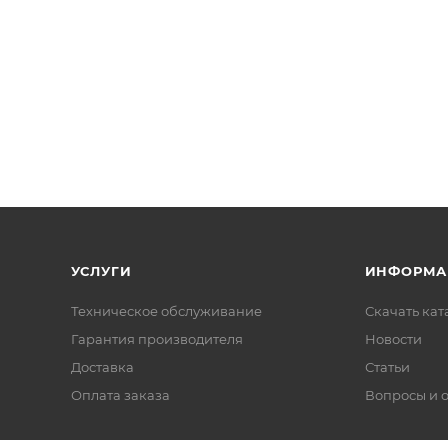
УСЛУГИ
ИНФОРМА
Техническое обслуживание
Скачать ката
Гарантия производителя
Новости
Доставка
Статьи
Оплата заказа
Вопросы и 