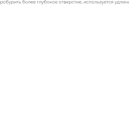
обурить более глубокое отверстие, используется удлин