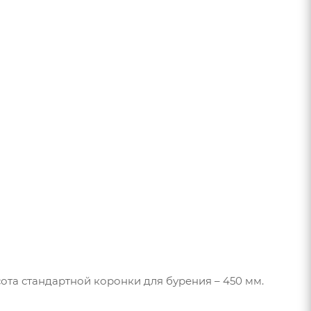
ота стандартной коронки для бурения – 450 мм.