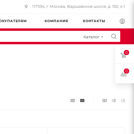
117534, г. Москва, Варшавское шоссе, д. 150, к.1
ОКУПАТЕЛЯМ
КОМПАНИЯ
КОНТАКТЫ
Каталог
0
0