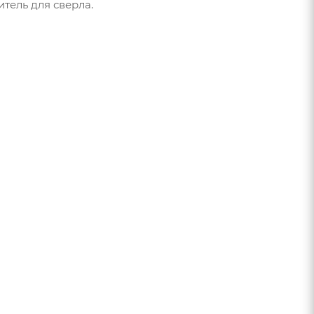
итель для сверла.