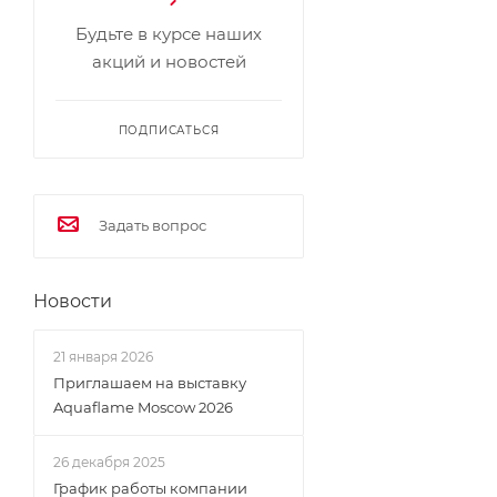
Будьте в курсе наших
акций и новостей
ПОДПИСАТЬСЯ
Задать вопрос
Новости
21 января 2026
Приглашаем на выставку
Aquaflame Moscow 2026
26 декабря 2025
График работы компании