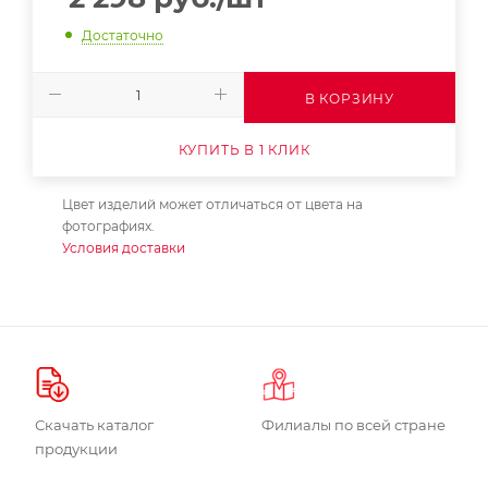
Достаточно
В КОРЗИНУ
КУПИТЬ В 1 КЛИК
Цвет изделий может отличаться от цвета на
фотографиях.
Условия доставки
Скачать каталог
Филиалы по всей стране
продукции