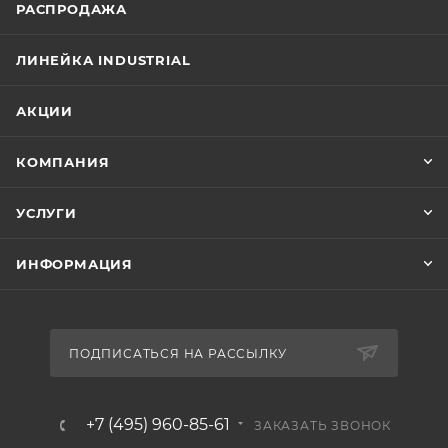
РАСПРОДАЖА
ЛИНЕЙКА INDUSTRIAL
АКЦИИ
КОМПАНИЯ
УСЛУГИ
ИНФОРМАЦИЯ
ПОДПИСАТЬСЯ НА РАССЫЛКУ
+7 (495) 960-85-61
ЗАКАЗАТЬ ЗВОНОК