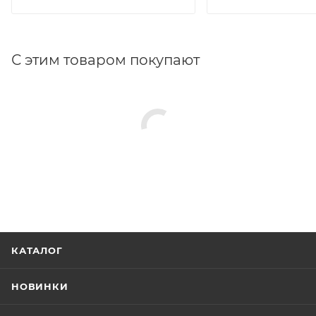
С этим товаром покупают
КАТАЛОГ
НОВИНКИ