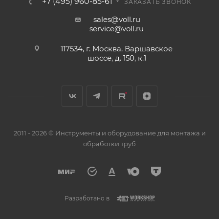
+7 (495) 960-85-61
ЗАКАЗАТЬ ЗВОНОК
sales@voll.ru
service@voll.ru
117534, г. Москва, Варшавское
шоссе, д. 150, к.1
2011 - 2026 © Инструменты и оборудование для монтажа и
обработки труб
Разработано в