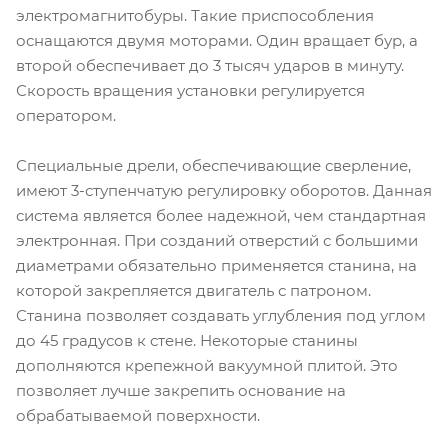
электромагнитобуры. Такие приспособления
оснащаются двумя моторами. Один вращает бур, а
второй обеспечивает до 3 тысяч ударов в минуту.
Скорость вращения установки регулируется
оператором.
Специальные дрели, обеспечивающие сверление,
имеют 3-ступенчатую регулировку оборотов. Данная
система является более надежной, чем стандартная
электронная. При созданий отверстий с большими
диаметрами обязательно применяется станина, на
которой закрепляется двигатель с патроном.
Станина позволяет создавать углубления под углом
до 45 градусов к стене. Некоторые станины
дополняются крепежной вакуумной плитой. Это
позволяет лучше закрепить основание на
обрабатываемой поверхности.