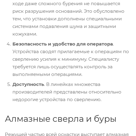
ходе даже сложного бурения не повышается
риск разрушения оснований. Это обусловлено
тем, что установки дополнены специальными
системами подавления шума и защитными
кожухами.
Безопасность и удобство для оператора
.
Устройства сводят прилагаемые к операциям по
сверлению усилия к минимуму. Специалисту
требуется лишь осуществлять контроль за
выполняемыми операциями.
Доступность
. В линейках множества
производителей представлены относительно
недорогие устройства по сверлению.
Алмазные сверла и буры
Режущей частью всей оснастки выступает алмазная