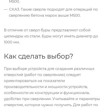
М500.
СКА3. Такие сверла подходят для операций по
сверлению бетона марок выше М500.
В отличие от сверл буры представляют собой
цилиндры из стали. Буры могут иметь диаметр до
1000 мм.
Как сделать выбор?
При выборе устройств для создания различных
отверстий (работ по сверлению) следует
ориентироваться на показатели
производительности и мощности устройств,
особенности их конструкции и функционала,
удобство при сверлении. Учитывайте и параметры
отверстия, которое нужно получить. Для работ по