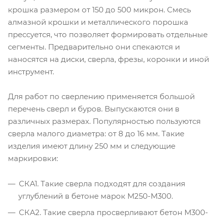
крошка размером от 150 до 500 микрон. Смесь
алмазной крошки и металлического порошка
прессуется, что позволяет формировать отдельные
сегменты. Предварительно они спекаются и
наносятся на диски, сверла, фрезы, коронки и иной
инструмент.
Для работ по сверлению применяется большой
перечень сверл и буров. Выпускаются они в
различных размерах. Популярностью пользуются
сверла малого диаметра: от 8 до 16 мм. Такие
изделия имеют длину 250 мм и следующие
маркировки:
СКА1. Такие сверла подходят для создания
углублений в бетоне марок М250-М300.
СКА2. Такие сверла просверливают бетон М300-