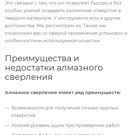
Это связано с тем, что он позволяет быстро и без
особых усилий создавать различные отверстия в
твердом материале. У инструмента есть и другие
достоинства. Мы рассмотрим их. Также мы
ознакомим вас со сферой применения установок и
особенностями используемой оснастки.
Преимущества и
недостатки алмазного
сверления
Алмазное сверление имеет ряд преимуществ:
Возможности для получения точных круглых
отверстий.
Низкий уровень шума при проведении работ.