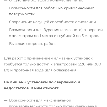
Отсутствие большого количества пыли.
Возможности для работы на криволинейных
поверхностях.
Сохранение несущей способности оснований.
Возможности для бурения (алмазного) отверстий
с диаметром до 1 метра и глубиной до 3 метров.
Высокая скорость работ.
Для работ с применением алмазных установок
требуется только доступ к электросети (220 или 380
Вт) и проточная вода (для охлаждения).
Не лишены установки по сверлению и
недостатков. К ним относят:
Возможности для максимальной
производительности только путем увеличения