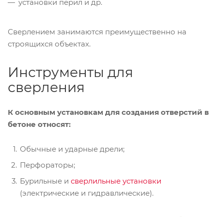
установки перил и др.
Сверлением занимаются преимущественно на
строящихся объектах.
Инструменты для
сверления
К основным установкам для создания отверстий в
бетоне относят:
Обычные и ударные дрели;
Перфораторы;
Бурильные и
сверлильные установки
(электрические и гидравлические).