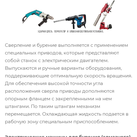
Сверление и бурение выполняется с применением
специальных приводов, которые представляют
собой станок с электрическим двигателем.
Выпускаются и ручные варианты оборудования,
поддерживающие оптимальную скорость вращения.
Для обеспечения высокой точности угла
расположения сверла приводы дополняются
опорным фланцем с закрепленными на нем
штангами. По таким штангам механизм
перемещается. Охлаждающая жидкость подается в
рабочую зону специальным приспособлением.
Электрические машины для бурения (алмазного)