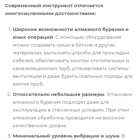
Современный инструмент отличается
многочисленными достоинствами:
Широкие возможности алмазного бурения и
иных операций
. С помощью оборудования
можно создавать ниши в бетоне и других
материалах, выполнять штробы для прокладки
кабелей, обеспечивать монтаж отопительных и
канализационных труб, устанавливать системы
вентиляции и даже бурить скальные породы для
взятия проб.
Относительно небольшие размеры
. Установки
алмазного бурения подходят даже для
эксплуатации в стесненных условиях. При этом
алмазная обработка проводится на высоком
качественном уровне.
Минимальный уровень вибрации и шума
. В