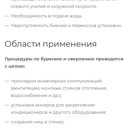
осевого усилия и окружной скорости.
Необходимость в подаче воды.
Недопустимость биений и перекосов установки.
Области применения
Процедуры по бурению и сверлению проводятся
с целью:
прокладки инженерных коммуникаций
(вентиляции, монтажа стояков отопления,
водоснабжения и др.);
установки анкеров для закрепления
кондиционеров и другого оборудования;
создания ниш в стенах;