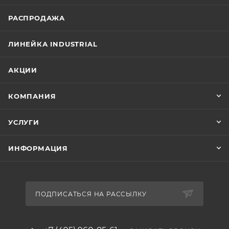
РАСПРОДАЖА
ЛИНЕЙКА INDUSTRIAL
АКЦИИ
КОМПАНИЯ
УСЛУГИ
ИНФОРМАЦИЯ
ПОДПИСАТЬСЯ НА РАССЫЛКУ