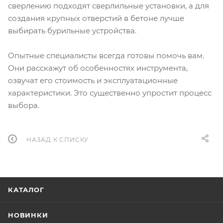
сверлению подходят сверлильные установки, а для
создания крупных отверстий в бетоне лучше
выбирать бурильные устройства.
Опытные специалисты всегда готовы помочь вам.
Они расскажут об особенностях инструмента,
озвучат его стоимость и эксплуатационные
характеристики. Это существенно упростит процесс
выбора.
НАЗАД К СПИСКУ
КАТАЛОГ
НОВИНКИ