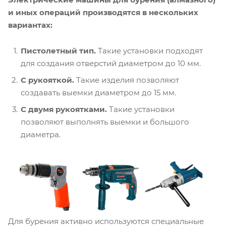
и иных операций производятся в нескольких
вариантах:
Пистолетный тип.
Такие установки подходят
для создания отверстий диаметром до 10 мм.
С рукояткой.
Такие изделия позволяют
создавать выемки диаметром до 15 мм.
С двумя рукоятками.
Такие установки
позволяют выполнять выемки и большого
диаметра.
Для бурения активно используются специальные