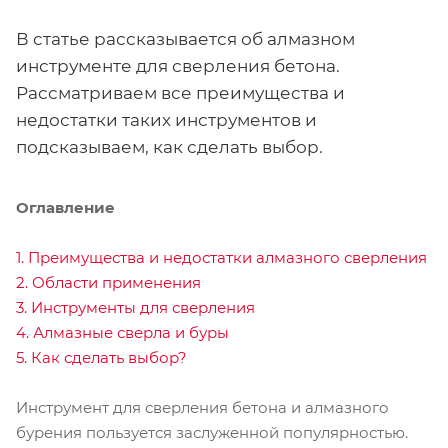
В статье рассказывается об алмазном
инструменте для сверления бетона.
Рассматриваем все преимущества и
недостатки таких инструментов и
подсказываем, как сделать выбор.
Оглавление
1. Преимущества и недостатки алмазного сверления
2. Области применения
3. Инструменты для сверления
4. Алмазные сверла и буры
5. Как сделать выбор?
Инструмент для сверления бетона и алмазного
бурения пользуется заслуженной популярностью.