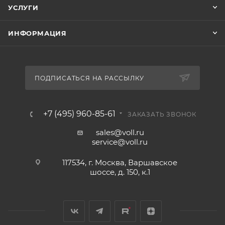
УСЛУГИ
ИНФОРМАЦИЯ
ПОДПИСАТЬСЯ НА РАССЫЛКУ
+7 (495) 960-85-61
ЗАКАЗАТЬ ЗВОНОК
sales@voll.ru
service@voll.ru
117534, г. Москва, Варшавское
шоссе, д. 150, к.1