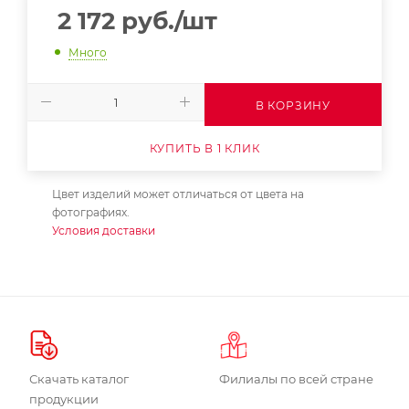
2 172
руб.
/шт
Много
В КОРЗИНУ
КУПИТЬ В 1 КЛИК
Цвет изделий может отличаться от цвета на
фотографиях.
Условия доставки
Скачать каталог
Филиалы по всей стране
продукции