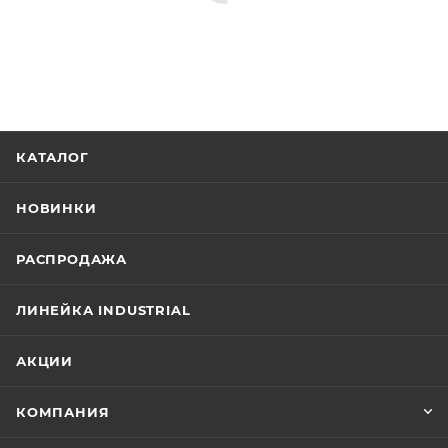
КАТАЛОГ
НОВИНКИ
РАСПРОДАЖА
ЛИНЕЙКА INDUSTRIAL
АКЦИИ
КОМПАНИЯ