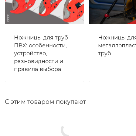
Ножницы для труб
Ножницы дл
ПВХ: особенности,
металлоплас
устройство,
труб
разновидности и
правила выбора
С этим товаром покупают