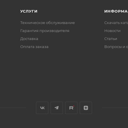
УСЛУГИ
ИНФОРМА
Техническое обслуживание
Скачать ката
Гарантия производителя
Новости
Доставка
Статьи
Оплата заказа
Вопросы и 