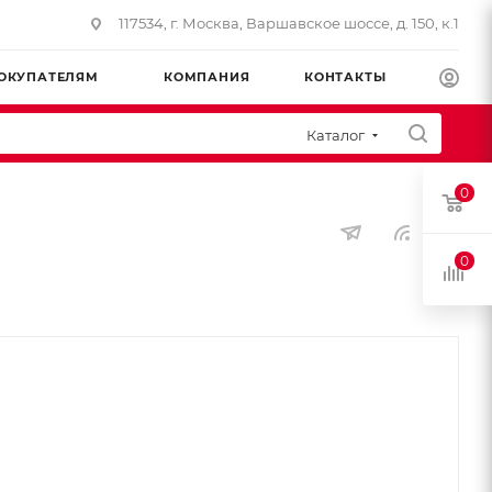
117534, г. Москва, Варшавское шоссе, д. 150, к.1
ОКУПАТЕЛЯМ
КОМПАНИЯ
КОНТАКТЫ
Каталог
0
0