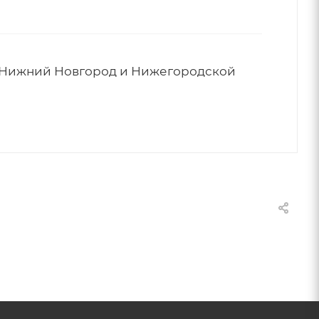
г. Нижний Новгород и Нижегородской