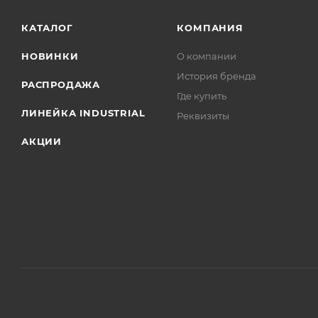
КАТАЛОГ
КОМПАНИЯ
НОВИНКИ
О компании
История бренда
РАСПРОДАЖА
Где купить
ЛИНЕЙКА INDUSTRIAL
Реквизиты
АКЦИИ