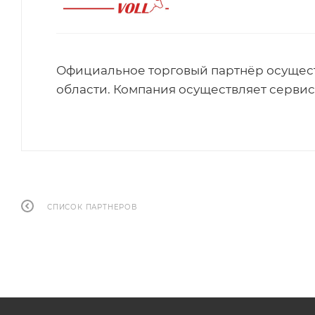
Официальное торговый партнёр осущест
области. Компания осуществляет серви
СПИСОК ПАРТНЕРОВ