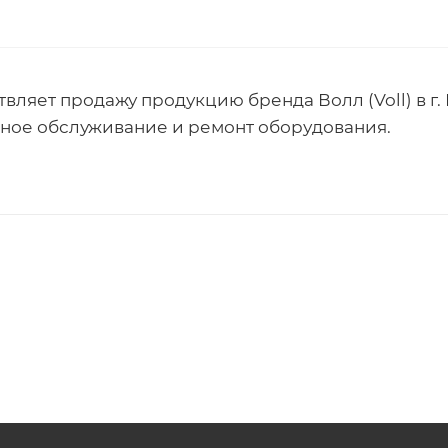
вляет продажу продукцию бренда Волл (Voll) в 
сное обслуживание и ремонт оборудования.