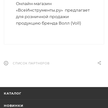
Онлайн-магазин
«ВсеИнструменты.ру» предлагает
для розничной продажи
продукцию бренда Волл (Voll)
СПИСОК ПАРТНЕРОВ
КАТАЛОГ
НОВИНКИ