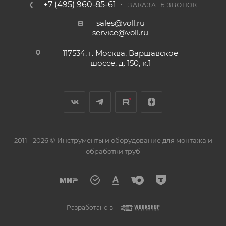
+7 (495) 960-85-61
ЗАКАЗАТЬ ЗВОНОК
sales@voll.ru
service@voll.ru
117534, г. Москва, Варшавское
шоссе, д. 150, к.1
2011 - 2026 © Инструменты и оборудование для монтажа и
обработки труб
Разработано в