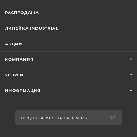
РАСПРОДАЖА
ЛИНЕЙКА INDUSTRIAL
АКЦИИ
КОМПАНИЯ
УСЛУГИ
ИНФОРМАЦИЯ
ПОДПИСАТЬСЯ НА РАССЫЛКУ