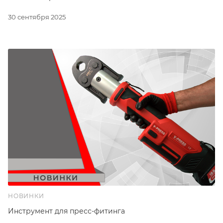
30 сентября 2025
НОВИНКИ
Инструмент для пресс-фитинга