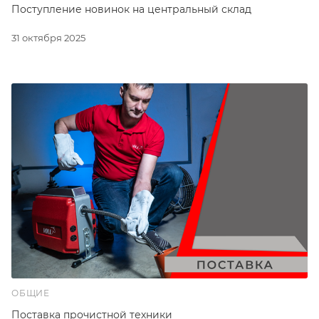
Поступление новинок на центральный склад
31 октября 2025
ОБЩИЕ
Поставка прочистной техники