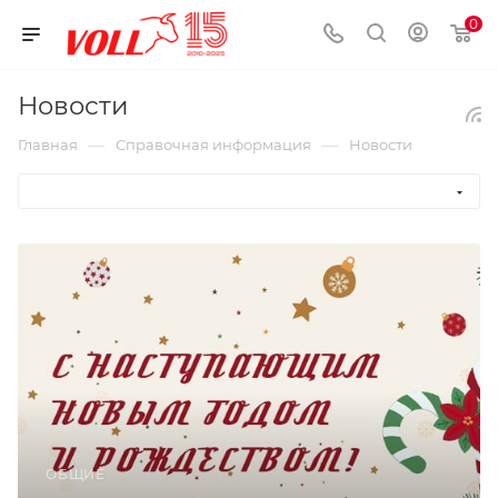
0
Новости
—
—
Главная
Справочная информация
Новости
ОБЩИЕ