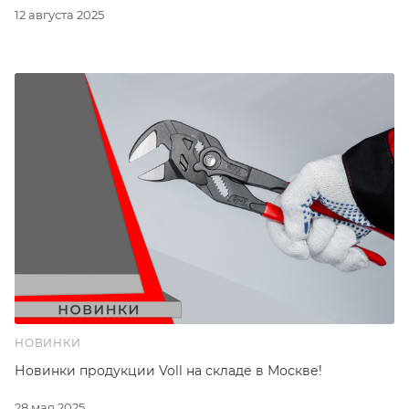
12 августа 2025
НОВИНКИ
Новинки продукции Voll на складе в Москве!
28 мая 2025