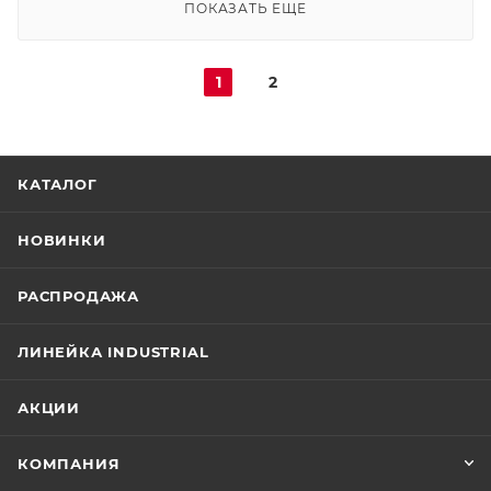
ПОКАЗАТЬ ЕЩЕ
1
2
КАТАЛОГ
НОВИНКИ
РАСПРОДАЖА
ЛИНЕЙКА INDUSTRIAL
АКЦИИ
КОМПАНИЯ