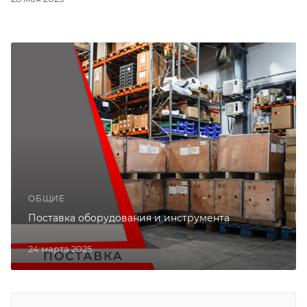
ОБЩИЕ
Поставка оборудования и инструмента
24 марта 2025