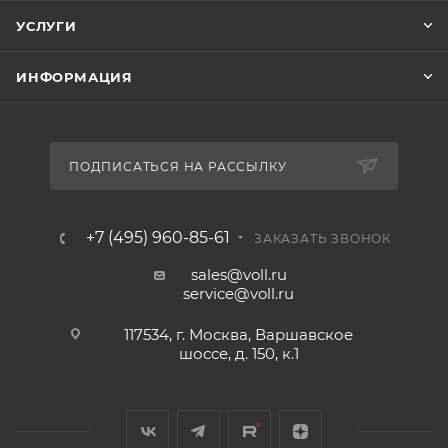
УСЛУГИ
ИНФОРМАЦИЯ
ПОДПИСАТЬСЯ НА РАССЫЛКУ
+7 (495) 960-85-61
ЗАКАЗАТЬ ЗВОНОК
sales@voll.ru
service@voll.ru
117534, г. Москва, Варшавское
шоссе, д. 150, к.1