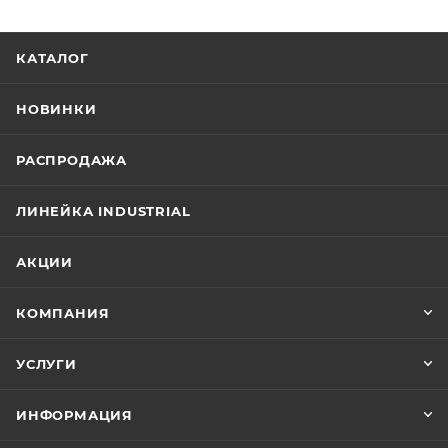
КАТАЛОГ
НОВИНКИ
РАСПРОДАЖА
ЛИНЕЙКА INDUSTRIAL
АКЦИИ
КОМПАНИЯ
УСЛУГИ
ИНФОРМАЦИЯ