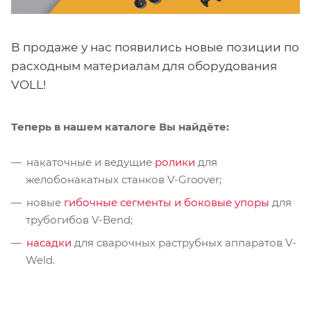
В продаже у нас появились новые позиции по
расходным материалам для оборудования
VOLL!
Теперь в нашем каталоге Вы найдёте:
накаточные и ведущие
ролики
для
желобонакатных станков V-Groover;
новые
гибочные
сегменты и боковые упоры
для
трубогибов V-Bend;
насадки
для сварочных раструбных аппаратов V-
Weld.