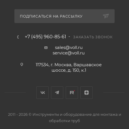
ПОДПИСАТЬСЯ НА РАССЫЛКУ
+7 (495) 960-85-61
ЗАКАЗАТЬ ЗВОНОК
sales@voll.ru
service@voll.ru
117534, г. Москва, Варшавское
шоссе, д. 150, к.1
2011 - 2026 © Инструменты и оборудование для монтажа и
обработки труб