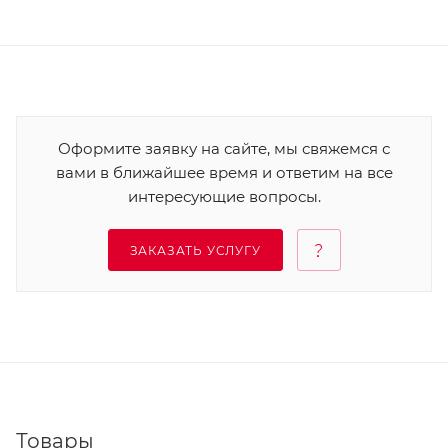
Оформите заявку на сайте, мы свяжемся с
вами в ближайшее время и ответим на все
интересующие вопросы.
ЗАКАЗАТЬ УСЛУГУ
Товары