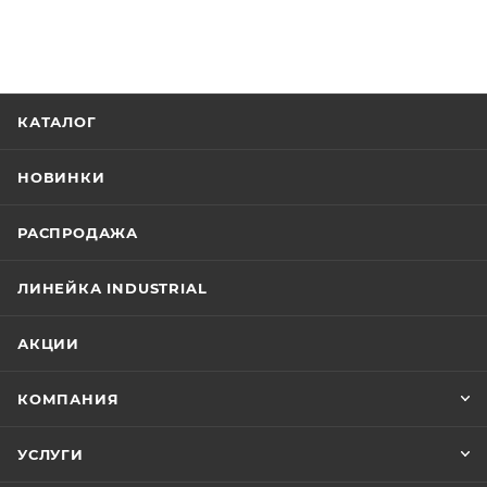
КАТАЛОГ
НОВИНКИ
РАСПРОДАЖА
ЛИНЕЙКА INDUSTRIAL
АКЦИИ
КОМПАНИЯ
УСЛУГИ