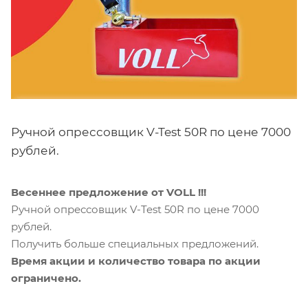
Ручной опрессовщик V-Test 50R по цене 7000
рублей.
Веcеннее предложение от VOLL !!!
Ручной опрессовщик V-Test 50R по цене 7000
рублей.
Получить больше специальных предложений.
Время акции и количество товара по акции
ограничено.