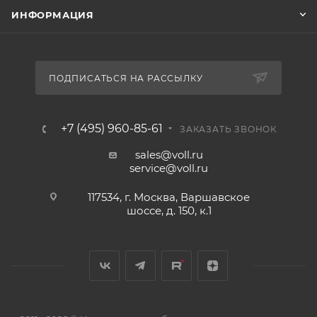
ИНФОРМАЦИЯ
ПОДПИСАТЬСЯ НА РАССЫЛКУ
+7 (495) 960-85-61
ЗАКАЗАТЬ ЗВОНОК
sales@voll.ru
service@voll.ru
117534, г. Москва, Варшавское
шоссе, д. 150, к.1