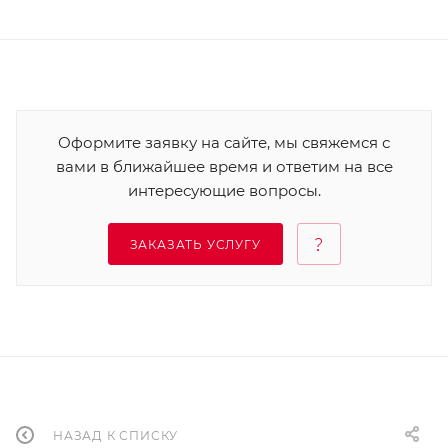
Оформите заявку на сайте, мы свяжемся с
вами в ближайшее время и ответим на все
интересующие вопросы.
ЗАКАЗАТЬ УСЛУГУ
НАЗАД К СПИСКУ