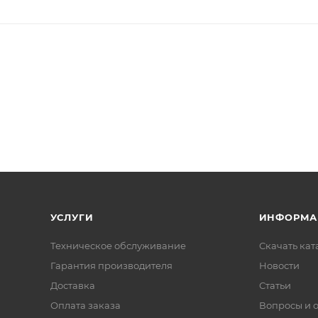
УСЛУГИ
ИНФОРМА
Техническое обслуживание
Скачать ката
Гарантия производителя
Новости
Доставка
Статьи
Оплата заказа
Вопросы и 