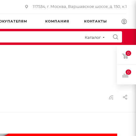
117534, г. Москва, Варшавское шоссе, д. 150, к.1
ОКУПАТЕЛЯМ
КОМПАНИЯ
КОНТАКТЫ
Каталог
0
0