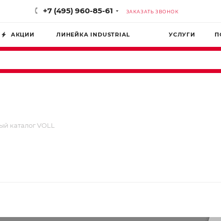
+7 (495) 960-85-61
ЗАКАЗАТЬ ЗВОНОК
АКЦИИ
ЛИНЕЙКА INDUSTRIAL
УСЛУГИ
П
ый каталог VOLL