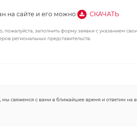
н на сайте и его можно
СКАЧАТЬ
ю, пожалуйста, заполнить форму заявки с указанием сво
еров региональных представительств.
, мы свяжемся с вами в ближайшее время и ответим на в