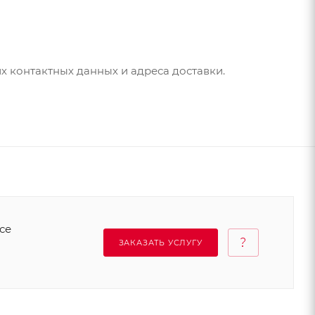
их контактных данных и адреса доставки.
се
ЗАКАЗАТЬ УСЛУГУ