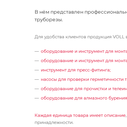
В нём представлен профессиональн
труборезы.
Для удобства клиентов продукция VOLL 
оборудование и инструмент для монта
оборудование и инструмент для монт
инструмент для пресс-фитинга;
насосы для проверки герметичности т
оборудование для прочистки и телеи
оборудование для алмазного бурени
Каждая единица товара имеет описание
принадлежности.