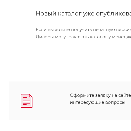
Новый каталог уже опубликова
Если вы хотите получить печатную верси
Дилеры могут заказать каталог у менедж
Оформите заявку на сайте
интересующие вопросы.