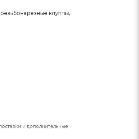
 резьбонарезные клуппы,
 поставки и дополнительные