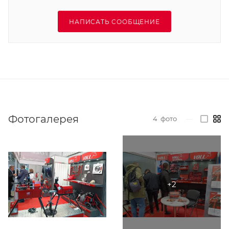
НАПИСАТЬ СООБЩЕНИЕ
Фотогалерея
4
фото
—