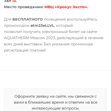
З
ал
13.
Место проведения:
МВЦ «Крокус Экспо».
Для
БЕСПЛАТНОГО
посещения воспользуйтесь
промокодом
atm23eLLVL
, который
позволит получить электронный билет на сайте
AQUATHERM Moscow 2023, действующий в течение
всех дней выставки. Без указания промокода
регистрация платная!
Оформите заявку на сайте, мы свяжемся с
вами в ближайшее время и ответим на все
интересующие вопросы.