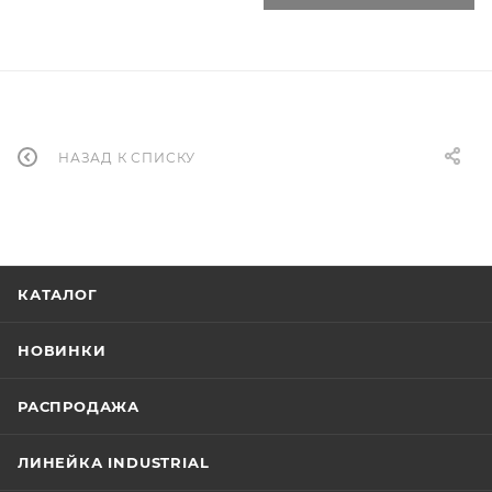
НАЗАД К СПИСКУ
КАТАЛОГ
НОВИНКИ
РАСПРОДАЖА
ЛИНЕЙКА INDUSTRIAL