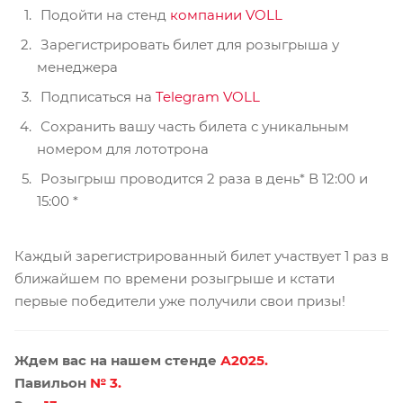
Подойти на стенд
компании VOLL
Зарегистрировать билет для розыгрыша у
менеджера
Подписаться на
Telegram VOLL
Сохранить вашу часть билета с уникальным
номером для лототрона
Розыгрыш проводится 2 раза в день* В 12:00 и
15:00 *
Каждый зарегистрированный билет участвует 1 раз в
ближайшем по времени розыгрыше и кстати
первые победители уже получили свои призы!
Ждем вас на нашем стенде
А2025.
Павильон
№ 3.