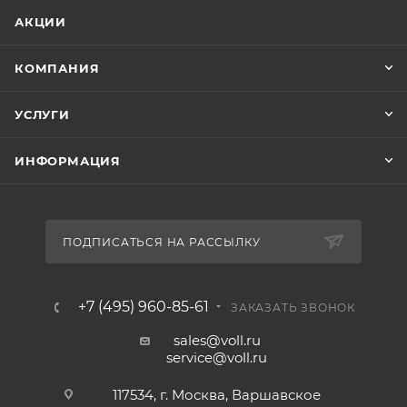
АКЦИИ
КОМПАНИЯ
УСЛУГИ
ИНФОРМАЦИЯ
ПОДПИСАТЬСЯ НА РАССЫЛКУ
+7 (495) 960-85-61
ЗАКАЗАТЬ ЗВОНОК
sales@voll.ru
service@voll.ru
117534, г. Москва, Варшавское