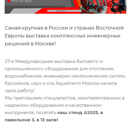
Самая крупная в России и странах Восточной
Европы выставка комплексных инженерных
решений в Москве!
27-я Международная выставка бытового и
промышленного оборудования для отопления,
водоснабжения, инженерно-сантехнических систем,
бассейнов, саун и спа Aquatherm Moscow начала
свою работу!
Мы приглашаем специалистов, заинтересованных в
надежном оборудовании и качественном
инструменте, посетить
наш стенд А2025, в
павильоне 3, в 13 зале!