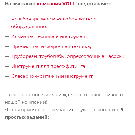
На выставке
компания VOLL
представляет:
Резьбонарезное и желобонакатное
оборудование;
Алмазная техника и инструмент;
Прочистная и сварочная техника;
Труборезы, трубогибы, опрессовочные насосы;
Инструмент для пресс-фитинга;
Слесарно-монтажный инструмент.
Также всех посетителей ждёт розыгрыш призов от
нашей компании!
Чтобы принять в нем участите нужно выполнить
5
простых заданий: