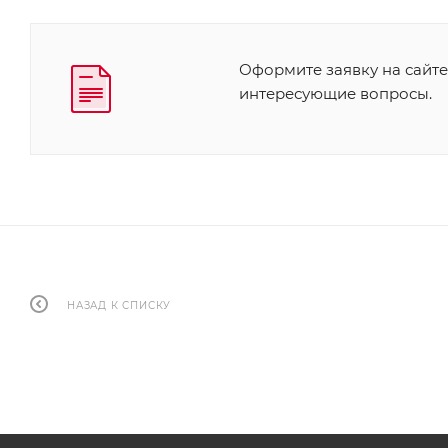
Оформите заявку на сайте
интересующие вопросы.
НАЗАД К СПИСКУ