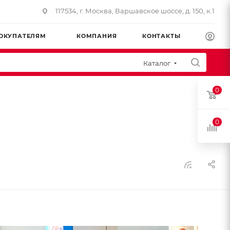
117534, г. Москва, Варшавское шоссе, д. 150, к.1
ОКУПАТЕЛЯМ
КОМПАНИЯ
КОНТАКТЫ
Каталог
0
0