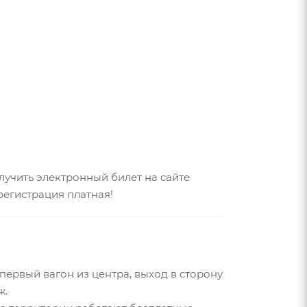
лучить электронный билет на сайте
егистрация платная!
первый вагон из центра, выход в сторону
ж.