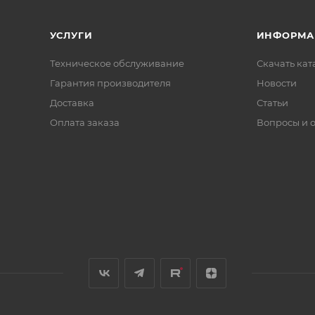
УСЛУГИ
ИНФОРМА
Техническое обслуживание
Скачать ката
Гарантия производителя
Новости
Доставка
Статьи
Оплата заказа
Вопросы и 