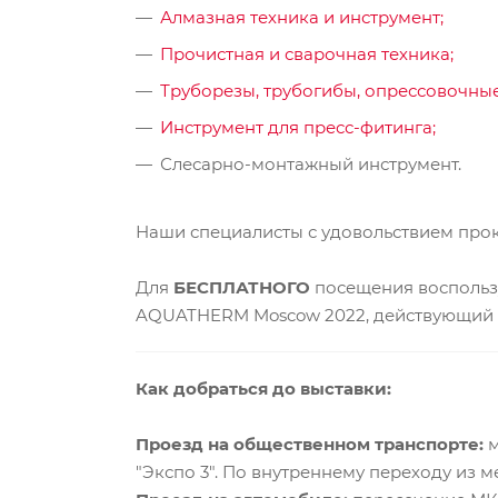
Алмазная техника и инструмент;
Прочистная и сварочная техника;
Труборезы, трубогибы, опрессовочные
Инструмент для пресс-фитинга;
Слесарно-монтажный инструмент.
Наши специалисты с удовольствием прок
Для
БЕСПЛАТНОГО
посещения восполь
AQUATHERM Moscow 2022, действующий в 
Как добраться до выставки:
Проезд на общественном транспорте:
м
"Экспо 3". По внутреннему переходу из ме