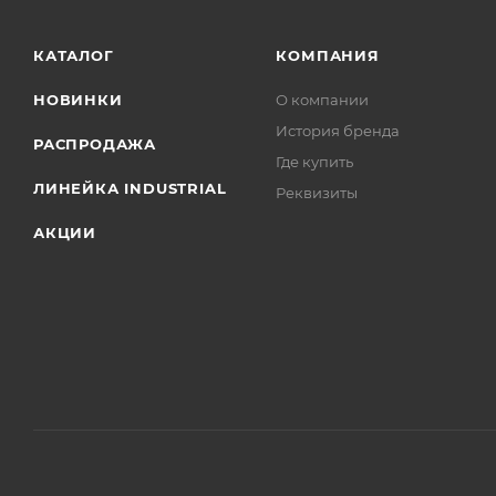
КАТАЛОГ
КОМПАНИЯ
НОВИНКИ
О компании
История бренда
РАСПРОДАЖА
Где купить
ЛИНЕЙКА INDUSTRIAL
Реквизиты
АКЦИИ