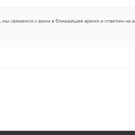
, мы свяжемся с вами в ближайшее время и ответим на в