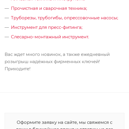
Прочистная и сварочная техника;
Труборезы, трубогибы, опрессовочные насосы;
Инструмент для пресс-фитинга;
Слесарно-монтажный инструмент.
Вас ждет много новинок, а также ежедневный
розыгрыш надёжных фирменных ключей!
Приходите!
Оформите заявку на сайте, мы свяжемся с