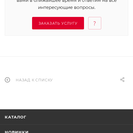
вами в ближайшее время и ответим на все
интересующие вопросы.
ЗАКАЗАТЬ УСЛУГУ
НАЗАД К СПИСКУ
КАТАЛОГ
НОВИНКИ