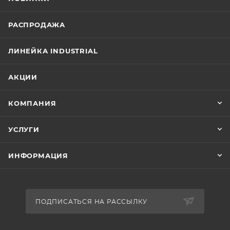
РАСПРОДАЖА
ЛИНЕЙКА INDUSTRIAL
АКЦИИ
КОМПАНИЯ
УСЛУГИ
ИНФОРМАЦИЯ
ПОДПИСАТЬСЯ НА РАССЫЛКУ