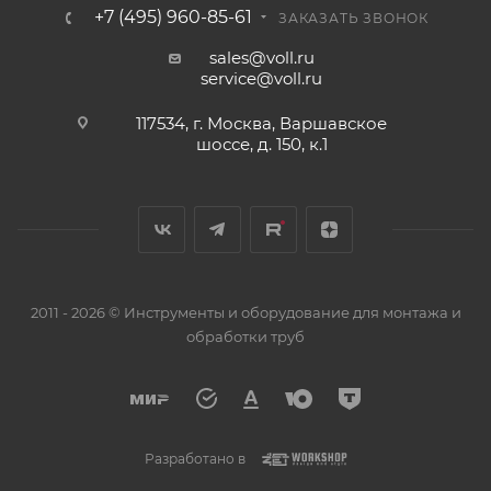
+7 (495) 960-85-61
ЗАКАЗАТЬ ЗВОНОК
sales@voll.ru
service@voll.ru
117534, г. Москва, Варшавское
шоссе, д. 150, к.1
2011 - 2026 © Инструменты и оборудование для монтажа и
обработки труб
Разработано в