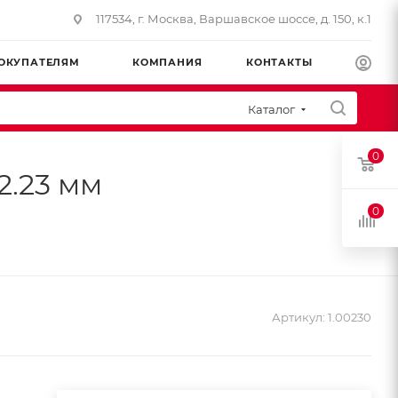
117534, г. Москва, Варшавское шоссе, д. 150, к.1
ОКУПАТЕЛЯМ
КОМПАНИЯ
КОНТАКТЫ
Каталог
0
2.23 мм
0
Артикул:
1.00230