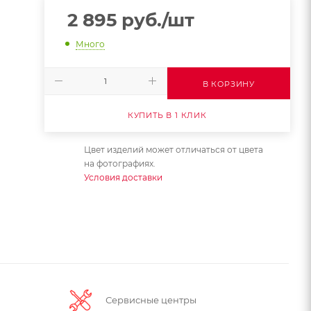
2 895
руб.
/шт
Много
В КОРЗИНУ
КУПИТЬ В 1 КЛИК
Цвет изделий может отличаться от цвета
на фотографиях.
Условия доставки
Сервисные центры