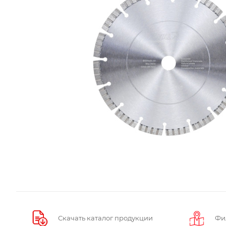
Скачать каталог продукции
Фи