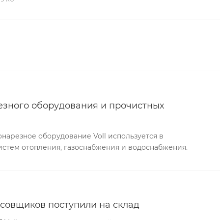
езного оборудования и прочистных
нарезное оборудование Voll используется в
истем отопления, газоснабжения и водоснабжения.
совщиков поступили на склад