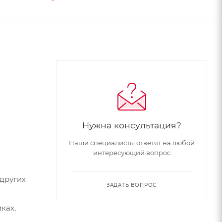
и
Нужна консультация?
Наши специалисты ответят на любой
интересующий вопрос
других
ЗАДАТЬ ВОПРОС
ках,