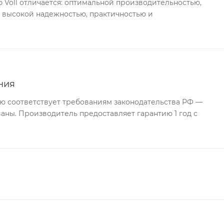
Voll отличается: оптимальной производительностью,
 высокой надежностью, практичностью и
ния
ю соответствует требованиям законодательства РФ —
ны. Производитель предоставляет гарантию 1 год с