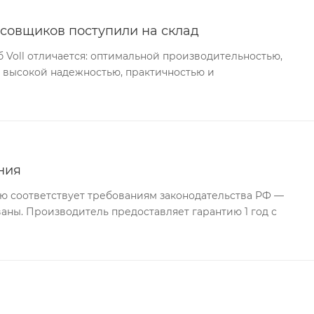
совщиков поступили на склад
Voll отличается: оптимальной производительностью,
 высокой надежностью, практичностью и
ния
ю соответствует требованиям законодательства РФ —
ны. Производитель предоставляет гарантию 1 год с