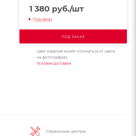
1 380
руб.
/шт
Под заказ
ПОД ЗАКАЗ
Цвет изделий может отличаться от цвета
на фотографиях.
Условия доставки
Сервисные центры