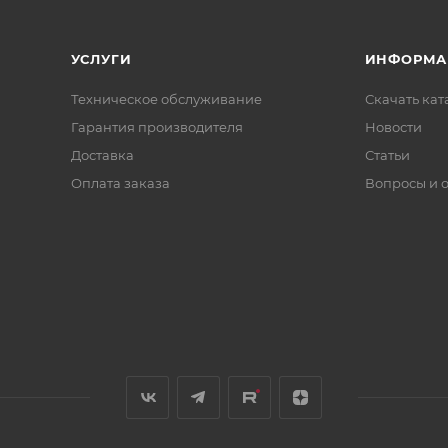
УСЛУГИ
ИНФОРМА
Техническое обслуживание
Скачать ката
Гарантия производителя
Новости
Доставка
Статьи
Оплата заказа
Вопросы и 