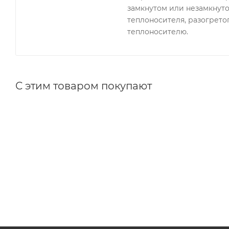
замкнутом или незамкнутом
теплоносителя, разогрето
теплоносителю.
С этим товаром покупают