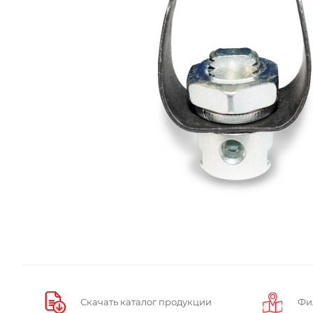
Скачать каталог продукции
Фи