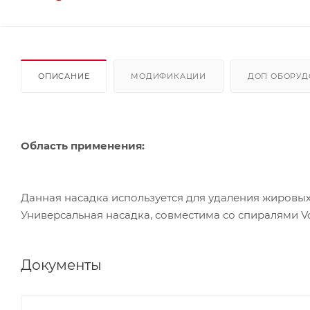
ОПИСАНИЕ
МОДИФИКАЦИИ
ДОП ОБОРУД
Область применения:
Данная насадка используется для удаления жировых
Универсальная насадка, совместима со спиралями Vo
Документы