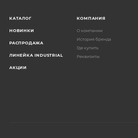
КАТАЛОГ
КОМПАНИЯ
НОВИНКИ
О компании
История бренда
РАСПРОДАЖА
Где купить
ЛИНЕЙКА INDUSTRIAL
Реквизиты
АКЦИИ