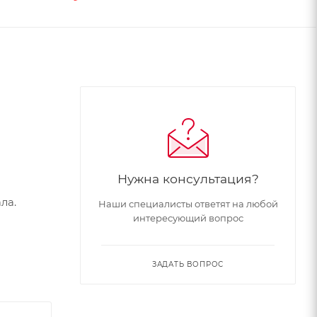
Нужна консультация?
ла.
Наши специалисты ответят на любой
интересующий вопрос
ЗАДАТЬ ВОПРОС