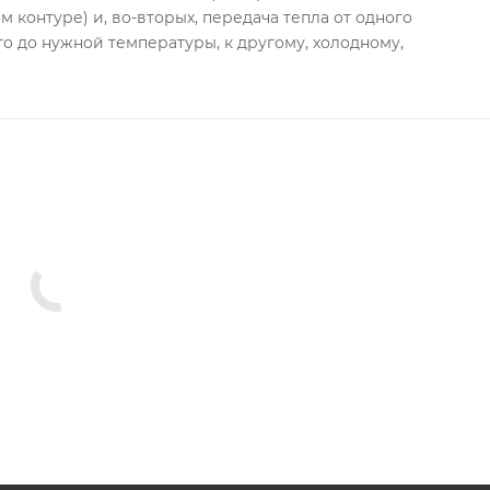
 контуре) и, во-вторых, передача тепла от одного
го до нужной температуры, к другому, холодному,