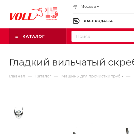
Москва
РАСПРОДАЖА
КАТАЛОГ
Гладкий вильчатый скре
—
—
—
Главная
Каталог
Машины для прочистки труб