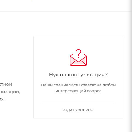
Нужна консультация?
стной
Наши специалисты ответят на любой
интересующий вопрос
лизации,
их
ЗАДАТЬ ВОПРОС