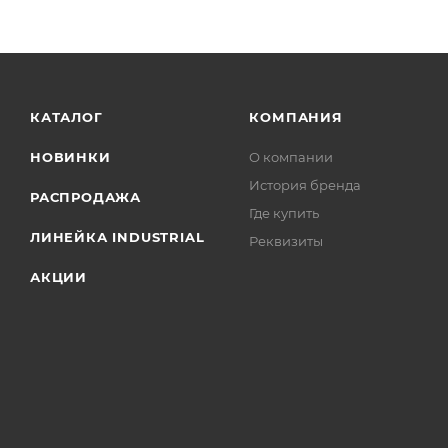
КАТАЛОГ
КОМПАНИЯ
НОВИНКИ
О компании
История бренда
РАСПРОДАЖА
Где купить
ЛИНЕЙКА INDUSTRIAL
Реквизиты
АКЦИИ