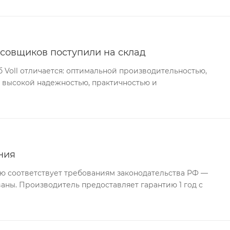
совщиков поступили на склад
Voll отличается: оптимальной производительностью,
 высокой надежностью, практичностью и
ния
ю соответствует требованиям законодательства РФ —
ны. Производитель предоставляет гарантию 1 год с