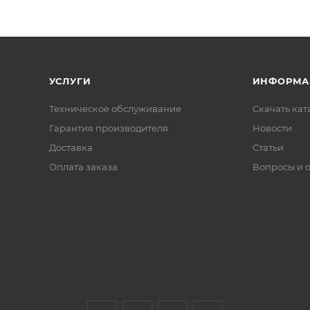
УСЛУГИ
ИНФОРМА
Техническое обслуживание
Скачать ката
Гарантия производителя
Новости
Доставка
Статьи
Оплата заказа
Вопросы и 