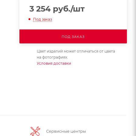
3 254
руб.
/шт
Под заказ
ПОД ЗАКАЗ
Цвет изделий может отличаться от цвета
на фотографиях.
Условия доставки
Сервисные центры