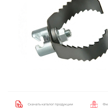
Скачать каталог продукции
Фи