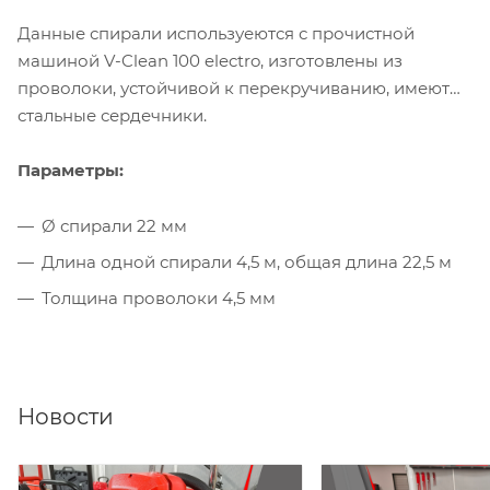
Данные спирали используеются с прочистной
машиной V-Clean 100 electro, изготовлены из
проволоки, устойчивой к перекручиванию, имеют
стальные сердечники.
Параметры:
Ø спирали 22 мм
Длина одной спирали 4,5 м, общая длина 22,5 м
Толщина проволоки 4,5 мм
Новости