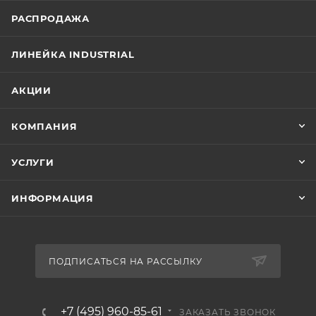
РАСПРОДАЖА
ЛИНЕЙКА INDUSTRIAL
АКЦИИ
КОМПАНИЯ
УСЛУГИ
ИНФОРМАЦИЯ
ПОДПИСАТЬСЯ НА РАССЫЛКУ
+7 (495) 960-85-61
ЗАКАЗАТЬ ЗВОНОК