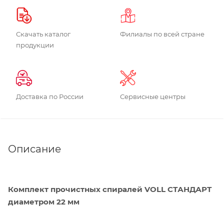
Скачать каталог
Филиалы по всей стране
продукции
Доставка по России
Сервисные центры
Описание
Комплект прочистных спиралей VOLL СТАНДАРТ
диаметром 22 мм