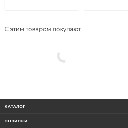
С этим товаром покупают
КАТАЛОГ
НОВИНКИ