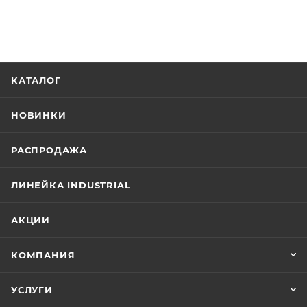
КАТАЛОГ
НОВИНКИ
РАСПРОДАЖА
ЛИНЕЙКА INDUSTRIAL
АКЦИИ
КОМПАНИЯ
УСЛУГИ