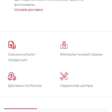
фотографиях.
Условия доставки
Скачать каталог
Филиалы по всей стране
продукции
Доставка по России
Сервисные центры