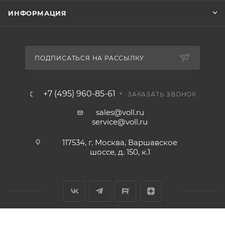
ИНФОРМАЦИЯ
ПОДПИСАТЬСЯ НА РАССЫЛКУ
+7 (495) 960-85-61
ЗАКАЗАТЬ ЗВОНОК
sales@voll.ru
service@voll.ru
117534, г. Москва, Варшавское
шоссе, д. 150, к.1