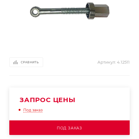
Артикул:
4.12511
СРАВНИТЬ
ЗАПРОС ЦЕНЫ
Под заказ
ПОД ЗАКАЗ