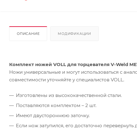
ОПИСАНИЕ
МОДИФИКАЦИИ
Комплект ножей VOLL для торцевателя V-Weld ME1
Ножи универсальные и могут использоваться с ана
совместимости уточняйте у специалистов VOLL.
Изготовлены из высококачественной стали.
Поставляются комплектом – 2 шт.
Имеют двустороннюю заточку.
Если нож затупился, его достаточно перевернуть