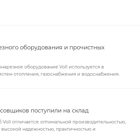
езного оборудования и прочистных
нарезное оборудование Voll используется в
истем отопления, газоснабжения и водоснабжения.
совщиков поступили на склад
Voll отличается: оптимальной производительностью,
 высокой надежностью, практичностью и