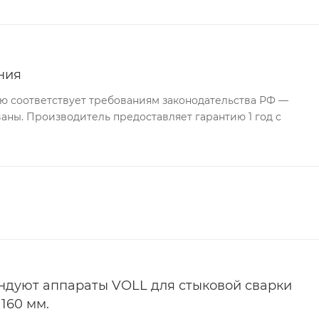
ния
ю соответствует требованиям законодательства РФ —
ны. Производитель предоставляет гарантию 1 год с
дуют аппараты VOLL для стыковой сварки
160 мм.