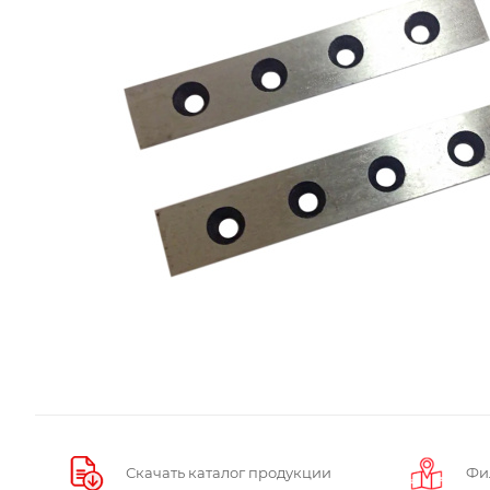
Скачать каталог продукции
Фи