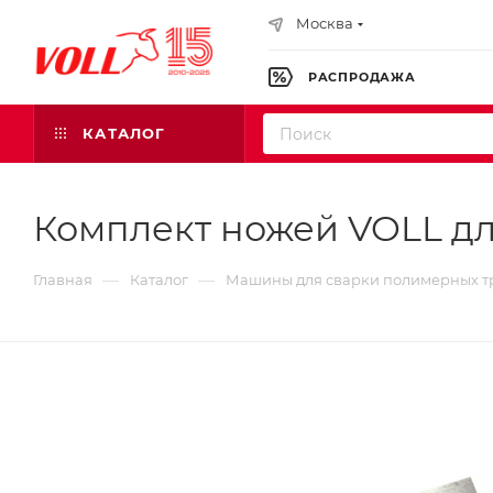
Москва
РАСПРОДАЖА
КАТАЛОГ
Комплект ножей VOLL дл
—
—
Главная
Каталог
Машины для сварки полимерных т