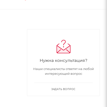
Нужна консультация?
Наши специалисты ответят на любой
интересующий вопрос
ЗАДАТЬ ВОПРОС