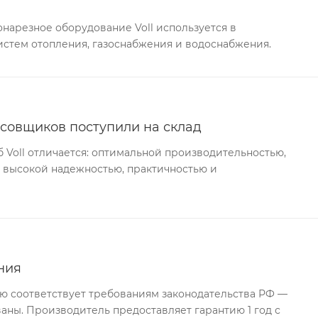
нарезное оборудование Voll используется в
истем отопления, газоснабжения и водоснабжения.
совщиков поступили на склад
Voll отличается: оптимальной производительностью,
 высокой надежностью, практичностью и
ния
ю соответствует требованиям законодательства РФ —
ны. Производитель предоставляет гарантию 1 год с