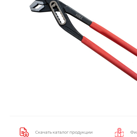
Скачать каталог продукции
Фи