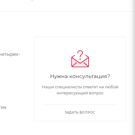
четырех-
Нужна консультация?
Наши специалисты ответят на любой
интересующий вопрос
тик
ЗАДАТЬ ВОПРОС