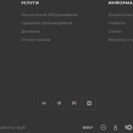
УСЛУГИ
ИНФОРМА
Техническое обслуживание
Скачать ката
Гарантия производителя
Новости
Доставка
Статьи
Оплата заказа
Вопросы и 
работки труб