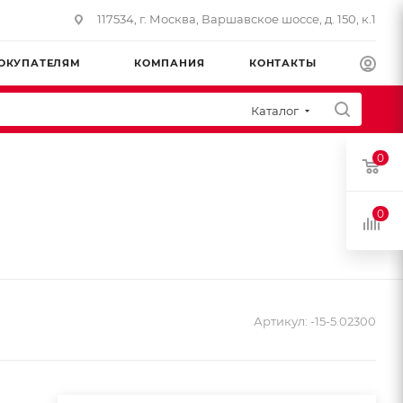
117534, г. Москва, Варшавское шоссе, д. 150, к.1
ОКУПАТЕЛЯМ
КОМПАНИЯ
КОНТАКТЫ
Каталог
0
0
Артикул:
-15-5.02300