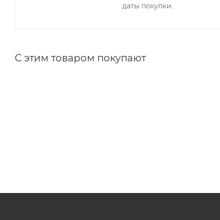
даты покупки.
С этим товаром покупают