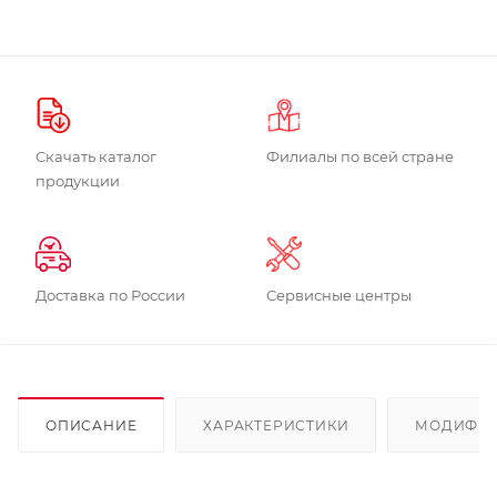
Скачать каталог
Филиалы по всей стране
продукции
Доставка по России
Сервисные центры
ОПИСАНИЕ
ХАРАКТЕРИСТИКИ
МОДИФИ