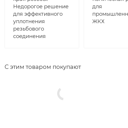
Недорогое решение
для
для эффективного
промышленн
уплотнения
ЖКХ
резьбового
соединения
С этим товаром покупают