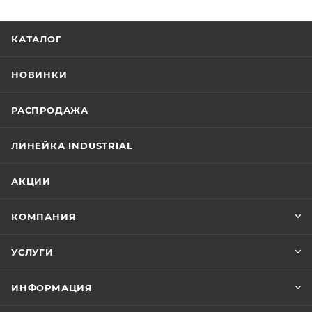
КАТАЛОГ
НОВИНКИ
РАСПРОДАЖА
ЛИНЕЙКА INDUSTRIAL
АКЦИИ
КОМПАНИЯ
УСЛУГИ
ИНФОРМАЦИЯ