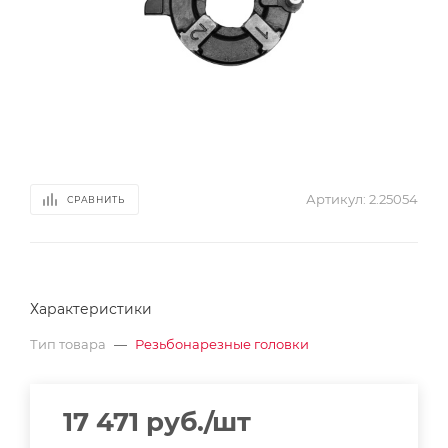
Артикул:
2.25054
СРАВНИТЬ
Характеристики
Тип товара
—
Резьбонарезные головки
17 471
руб.
/шт