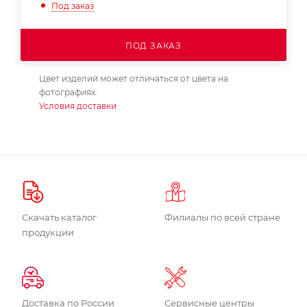
Под заказ
ПОД ЗАКАЗ
Цвет изделий может отличаться от цвета на
фотографиях.
Условия доставки
Скачать каталог
Филиалы по всей стране
продукции
Доставка по России
Сервисные центры