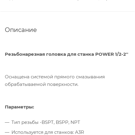
Описание
Резьбонарезная головка для станка POWER 1/2-2''
Оснащена системой прямого смазывания
обрабатываемой поверхности.
Параметры:
Тип резьбы -BSPT, BSPP, NPT
Используется для станков: A3R