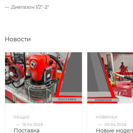
Диапазон 1/2"-2"
Новости
ОБЩИЕ
НОВИНКИ
—
16.04.2026
—
09.04.2026
Поставка
Новые моде