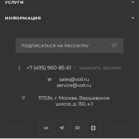
УСЛУГИ
ИНФОРМАЦИЯ
ПОДПИСАТЬСЯ НА РАССЫЛКУ
+7 (495) 960-85-61
ЗАКАЗАТЬ ЗВОНОК
sales@voll.ru
service@voll.ru
117534, г. Москва, Варшавское
шоссе, д. 150, к.1