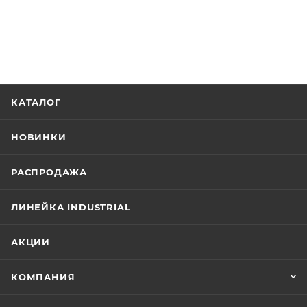
КАТАЛОГ
НОВИНКИ
РАСПРОДАЖА
ЛИНЕЙКА INDUSTRIAL
АКЦИИ
КОМПАНИЯ