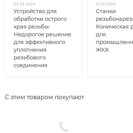
05.03.2024
31.01.2024
Устройство для
Станки
обработки острого
резьбонарез
края резьбы.
Коническая 
Недорогое решение
для
для эффективного
промышленн
уплотнения
ЖКХ
резьбового
соединения
С этим товаром покупают