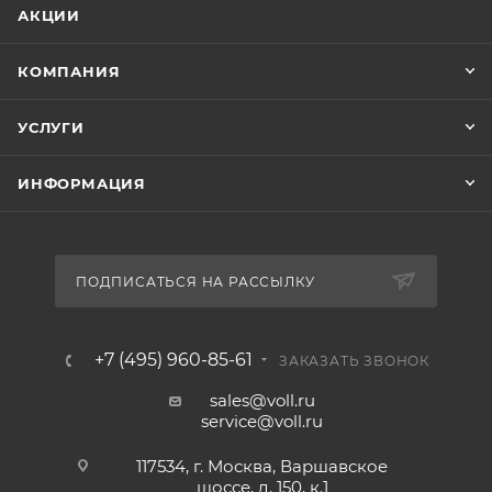
АКЦИИ
КОМПАНИЯ
УСЛУГИ
ИНФОРМАЦИЯ
ПОДПИСАТЬСЯ НА РАССЫЛКУ
+7 (495) 960-85-61
ЗАКАЗАТЬ ЗВОНОК
sales@voll.ru
service@voll.ru
117534, г. Москва, Варшавское
шоссе, д. 150, к.1