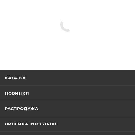
КАТАЛОГ
НОВИНКИ
РАСПРОДАЖА
ЛИНЕЙКА INDUSTRIAL