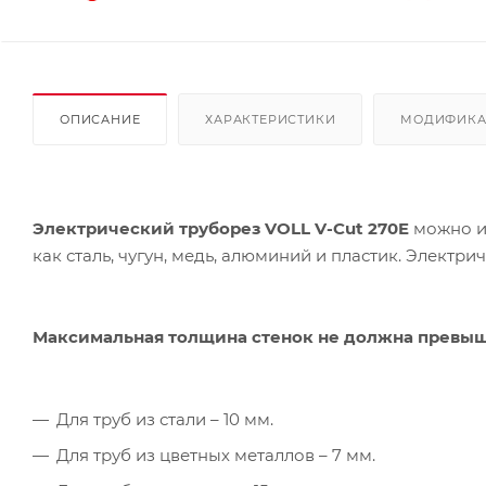
ОПИСАНИЕ
ХАРАКТЕРИСТИКИ
МОДИФИК
Электрический труборез VOLL V-Cut 270E
можно и
как сталь, чугун, 
Максимальная толщина стенок не должна превы
Для труб из стали – 10 мм.
Для труб из цветных металлов – 7 мм.