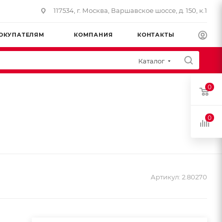
117534, г. Москва, Варшавское шоссе, д. 150, к.1
ОКУПАТЕЛЯМ
КОМПАНИЯ
КОНТАКТЫ
Каталог
0
0
Артикул:
2.80270