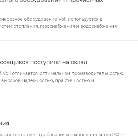
нарезное оборудование Voll используется в
истем отопления, газоснабжения и водоснабжения.
совщиков поступили на склад
Voll отличается: оптимальной производительностью,
 высокой надежностью, практичностью и
ния
ю соответствует требованиям законодательства РФ —