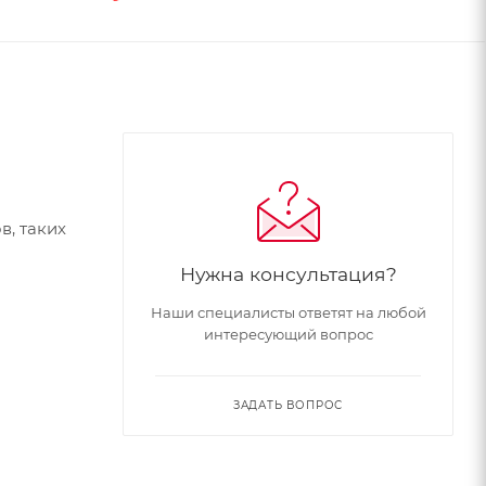
в, таких
Нужна консультация?
Наши специалисты ответят на любой
интересующий вопрос
ЗАДАТЬ ВОПРОС