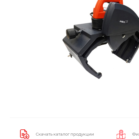
Скачать каталог продукции
Фи