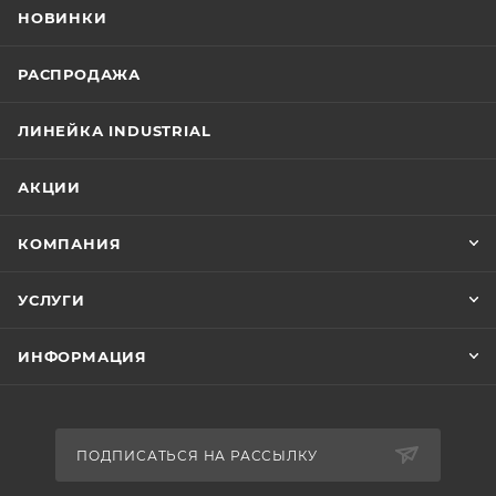
НОВИНКИ
РАСПРОДАЖА
ЛИНЕЙКА INDUSTRIAL
АКЦИИ
КОМПАНИЯ
УСЛУГИ
ИНФОРМАЦИЯ
ПОДПИСАТЬСЯ НА РАССЫЛКУ