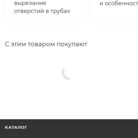
вырезания
и особеннос
отверстий в трубах
С этим товаром покупают
КАТАЛОГ