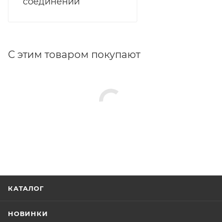
соединений
С этим товаром покупают
КАТАЛОГ
НОВИНКИ