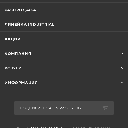
РАСПРОДАЖА
ЛИНЕЙКА INDUSTRIAL
АКЦИИ
КОМПАНИЯ
УСЛУГИ
ИНФОРМАЦИЯ
ПОДПИСАТЬСЯ НА РАССЫЛКУ