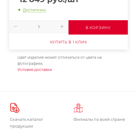
Достаточно
В КОРЗИНУ
КУПИТЬ В 1 КЛИК
Цвет изделий может отличаться от цвета на
фотографиях.
Условия доставки
Скачать каталог
Филиалы по всей стране
продукции