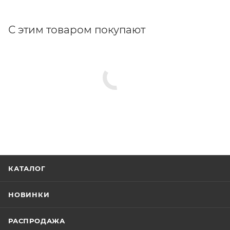
С этим товаром покупают
КАТАЛОГ
НОВИНКИ
РАСПРОДАЖА