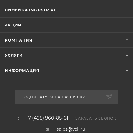
ЛИНЕЙКА INDUSTRIAL
АКЦИИ
КОМПАНИЯ
УСЛУГИ
ИНФОРМАЦИЯ
ПОДПИСАТЬСЯ НА РАССЫЛКУ
+7 (495) 960-85-61
ЗАКАЗАТЬ ЗВОНОК
sales@voll.ru