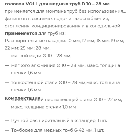
головок VOLL для медных труб D 10 – 28 мм
применяется для монтажа труб без использования
фитингов в системах водо- и газоснабжения,
отопления, кондиционирования и в холодильной
Применяется
для труб из:
технике.
Расширительные насадки: 10 мм; 12 мм; 16 мм; 19 мм;
22 мм; 25 мм; 28 мм.
мягкой меди ∅ 10 – 28 мм,
мягкого алюминия ∅ 10 – 28 мм, макс. толщина
стенки 1,6 мм
тонкостенной стали ∅10 – 28 мм,макс. толщина
стенки 1,6 мм
Комплектация
тонкостенной нержавеющей стали ∅ 10 – 22 мм,
макс. толщина стенки 1,0 мм
Ручной расширительный экспандер, 1 шт.
Труборез для медных труб 6-42 мм, 1 шт.