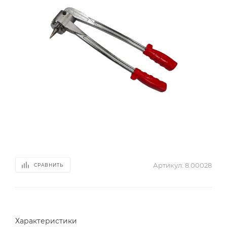
Артикул:
8.00028
СРАВНИТЬ
Характеристики